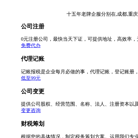
十五年老牌企服分别在,成都,重庆
公司注册
0元注册公司，最快当天下证，可提供地址，高效率，
免费代办
代理记账
记账报税是企业每月必做的事，代理记账，登记账册
低至99元
公司变更
提供公司股权、经营范围、名称、法人、注册资本以
变更咨询
财税筹划
根据您的具体情况，制定税务筹划方案。运用我们专