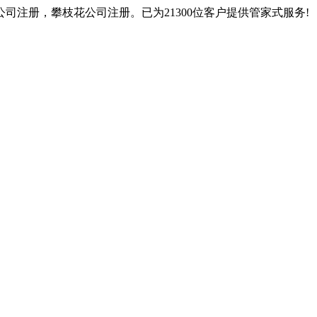
注册，攀枝花公司注册。已为21300位客户提供管家式服务!