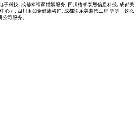
子科技, 成都幸福家婚姻服务, 四川格睿泰思信息科技, 成都美
中心）, 四川玉如金健康咨询, 成都快乐美装饰工程 等等，这么
册公司服务。