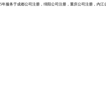
5年服务于成都公司注册，绵阳公司注册，重庆公司注册，内江公司