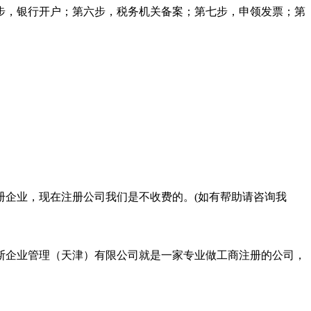
步，银行开户；第六步，税务机关备案；第七步，申领发票；第
册企业，现在注册公司我们是不收费的。(如有帮助请咨询我
斯企业管理（天津）有限公司就是一家专业做工商注册的公司，