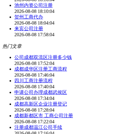
池州内资公司注册
2026-08-08 18:10:04
贺州工商代办
2026-08-08 18:04:04
来宾公司注册
2026-08-08 17:58:04
热门文章
公司成都双流区注册多少钱
2026-08-08 17:52:04
成都成华区注册工商流程
2026-08-08 17:46:04
四川工商注册流程
2026-08-08 17:40:04
申请公司办理成都武侯区
2026-08-08 17:34:04
成都高新区企业注册登记
2026-08-08 17:28:04
成都新都区市 工商公司注册
2026-08-08 17:22:04
注册成都温江公司手续
2026-08-08 17:16:04