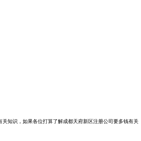
有关知识，如果各位打算了解成都天府新区注册公司要多钱有关