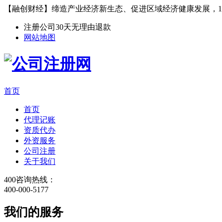
【融创财经】缔造产业经济新生态、促进区域经济健康发展，1
注册公司30天无理由退款
网站地图
首页
首页
代理记账
资质代办
外资服务
公司注册
关于我们
400咨询热线：
400-000-5177
我们的服务