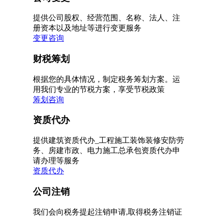
提供公司股权、经营范围、名称、法人、注
册资本以及地址等进行变更服务
变更咨询
财税筹划
根据您的具体情况，制定税务筹划方案。运
用我们专业的节税方案，享受节税政策
筹划咨询
资质代办
提供建筑资质代办_工程施工装饰装修安防劳
务、房建市政、电力施工总承包资质代办申
请办理等服务
资质代办
公司注销
我们会向税务提起注销申请,取得税务注销证