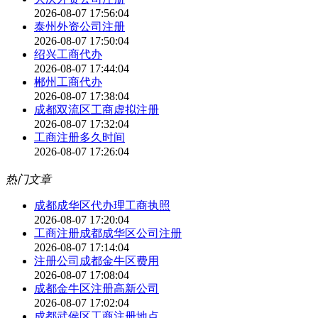
2026-08-07 17:56:04
泰州外资公司注册
2026-08-07 17:50:04
绍兴工商代办
2026-08-07 17:44:04
郴州工商代办
2026-08-07 17:38:04
成都双流区工商虚拟注册
2026-08-07 17:32:04
工商注册多久时间
2026-08-07 17:26:04
热门文章
成都成华区代办理工商执照
2026-08-07 17:20:04
工商注册成都成华区公司注册
2026-08-07 17:14:04
注册公司成都金牛区费用
2026-08-07 17:08:04
成都金牛区注册高新公司
2026-08-07 17:02:04
成都武侯区工商注册地点