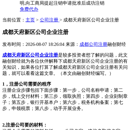
明,向工商局提起注销申请批准后成功注销
免费代办
当前位置：
主页
>
公司注册
> 成都天府新区公司企业注册
成都天府新区公司企业注册
发布时间：2026-08-07 18:26:04
来源：
成都公司注册
融创财经
成都天府新区公司企业注册
是较多投资者想了解的问题，此文
融创财经就为各位伙伴解释下成都天府新区公司企业注册的有
关知识，如果各位打算了解成都天府新区公司企业注册有关问
题，就可以看看这篇文章。（本文由融创财经编写。）
1，注册公司需要的程序
注册企业步骤包括下面步骤：第一步，公司名称申请；第二
步，线上交付材料；第三步，领取执照；第四步，企业刻制章
子；第五步，银行开基本户；第六步，税务机构备案；第七
步，申领税票；第八步，动手开展业务。
2,注册公司要的材料：