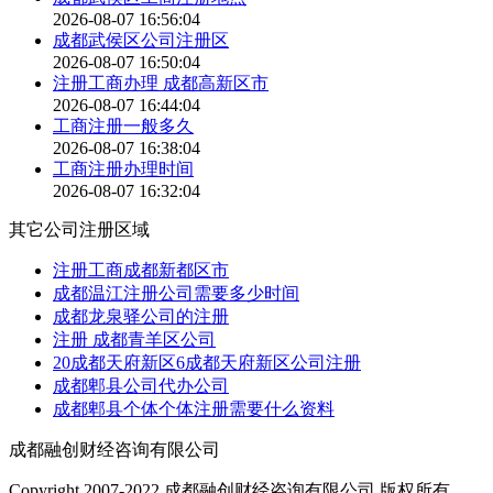
2026-08-07 16:56:04
成都武侯区公司注册区
2026-08-07 16:50:04
注册工商办理 成都高新区市
2026-08-07 16:44:04
工商注册一般多久
2026-08-07 16:38:04
工商注册办理时间
2026-08-07 16:32:04
其它公司注册区域
注册工商成都新都区市
成都温江注册公司需要多少时间
成都龙泉驿公司的注册
注册 成都青羊区公司
20成都天府新区6成都天府新区公司注册
成都郫县公司代办公司
成都郫县个体个体注册需要什么资料
成都融创财经咨询有限公司
Copyright 2007-2022 成都融创财经咨询有限公司 版权所有