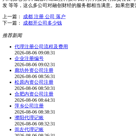
发 等等，这么多公司对融创财经的服务都相当满意。如果您
上一篇：
成都 注册 公司 落户
下一篇：
成都开公司多少钱
推荐新闻
代理注册公司流程及费用
2026-08-06 09:08:31
企业注册编号
2026-08-06 09:02:31
廊坊外资公司注册
2026-08-06 08:56:31
松原内资公司注册
2026-08-06 08:50:31
合肥内资公司注册
2026-08-06 08:44:31
萍乡公司注册
2026-08-06 08:38:31
濮阳代理记账
2026-08-06 08:32:31
崇左代理记账
2026-08-06 08:26:31