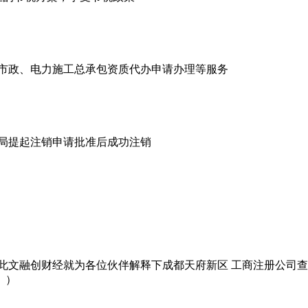
市政、电力施工总承包资质代办申请办理等服务
商局提起注销申请批准后成功注销
此文融创财经就为各位伙伴解释下成都天府新区 工商注册公司查
。）