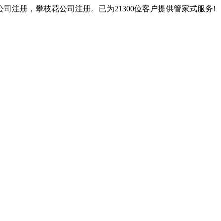
注册，攀枝花公司注册。已为21300位客户提供管家式服务!