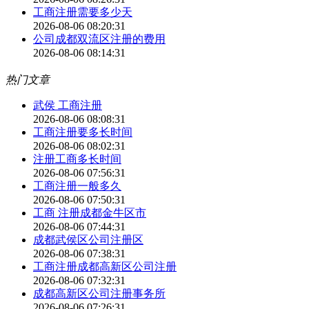
工商注册需要多少天
2026-08-06 08:20:31
公司成都双流区注册的费用
2026-08-06 08:14:31
热门文章
武侯 工商注册
2026-08-06 08:08:31
工商注册要多长时间
2026-08-06 08:02:31
注册工商多长时间
2026-08-06 07:56:31
工商注册一般多久
2026-08-06 07:50:31
工商 注册成都金牛区市
2026-08-06 07:44:31
成都武侯区公司注册区
2026-08-06 07:38:31
工商注册成都高新区公司注册
2026-08-06 07:32:31
成都高新区公司注册事务所
2026-08-06 07:26:31