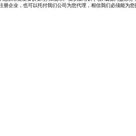
要注册企业，也可以托付我们公司为您代理，相信我们必须能为您