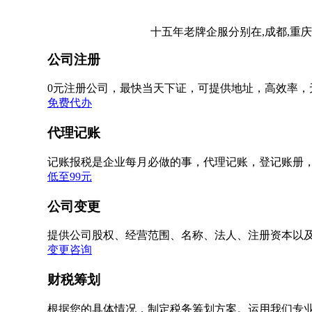
十五年老牌企服分别在,成都,重庆
公司注册
0元注册公司，最快当天下证，可提供地址，高效率，
免费代办
代理记账
记账报税是企业每月必做的事，代理记账，登记账册
低至99元
公司变更
提供公司股权、经营范围、名称、法人、注册资本以
变更咨询
财税筹划
根据您的具体情况，制定税务筹划方案。运用我们专