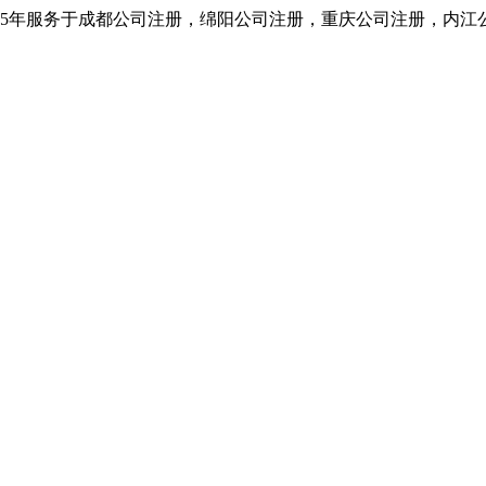
5年服务于成都公司注册，绵阳公司注册，重庆公司注册，内江公司