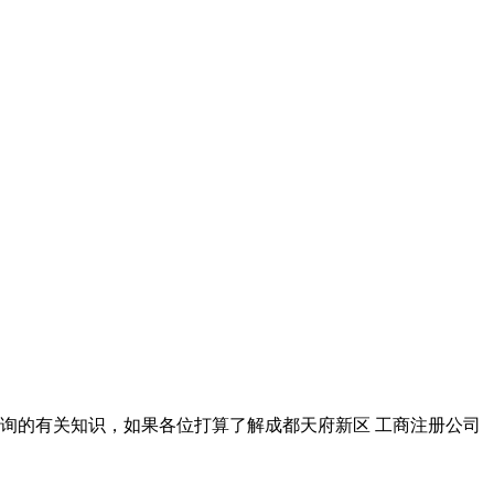
询的有关知识，如果各位打算了解成都天府新区 工商注册公司