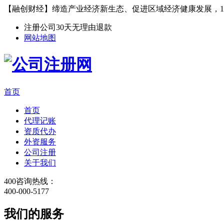
【融创财经】缔造产业经济新生态、促进区域经济健康发展，1
注册公司30天无理由退款
网站地图
首页
首页
代理记账
资质代办
外资服务
公司注册
关于我们
400咨询热线：
400-000-5177
我们的服务