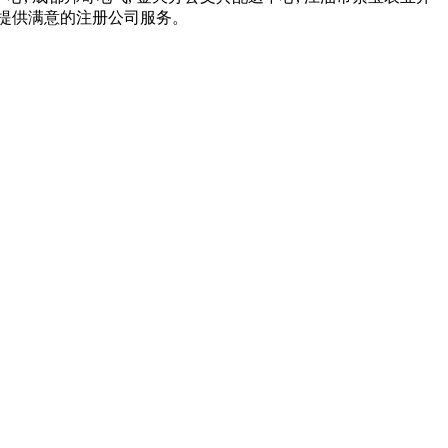
提供满意的注册公司服务。