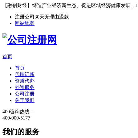
【融创财经】缔造产业经济新生态、促进区域经济健康发展，1
注册公司30天无理由退款
网站地图
首页
首页
代理记账
资质代办
外资服务
公司注册
关于我们
400咨询热线：
400-000-5177
我们的服务