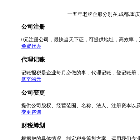
十五年老牌企服分别在,成都,重庆
公司注册
0元注册公司，最快当天下证，可提供地址，高效率，
免费代办
代理记账
记账报税是企业每月必做的事，代理记账，登记账册
低至99元
公司变更
提供公司股权、经营范围、名称、法人、注册资本以
变更咨询
财税筹划
根据您的具体情况，制定税务筹划方案。运用我们专