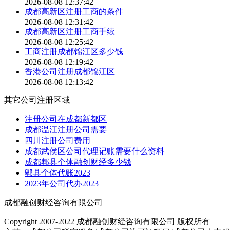
2026-08-08 12:37:42
成都高新区注册工商的条件
2026-08-08 12:31:42
成都高新区注册工商手续
2026-08-08 12:25:42
工商注册成都锦江区多少钱
2026-08-08 12:19:42
香港公司注册成都锦江区
2026-08-08 12:13:42
其它公司注册区域
注册公司在成都新都区
成都温江注册公司需要
四川注册公司费用
成都武侯区公司代理记账需要什么资料
成都郫县个体融创财经多少钱
郫县个体代账2023
2023年公司代办2023
成都融创财经咨询有限公司
Copyright 2007-2022 成都融创财经咨询有限公司 版权所有