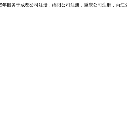
5年服务于成都公司注册，绵阳公司注册，重庆公司注册，内江公司