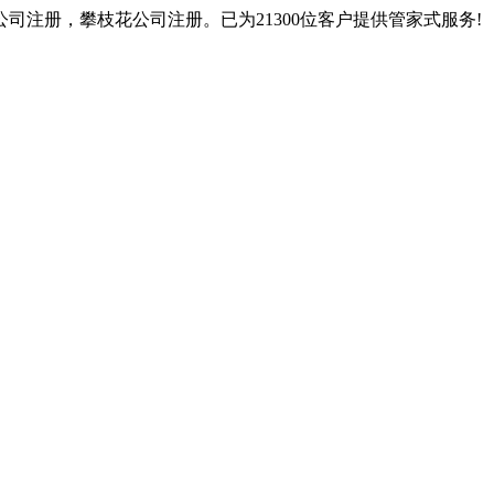
注册，攀枝花公司注册。已为21300位客户提供管家式服务!