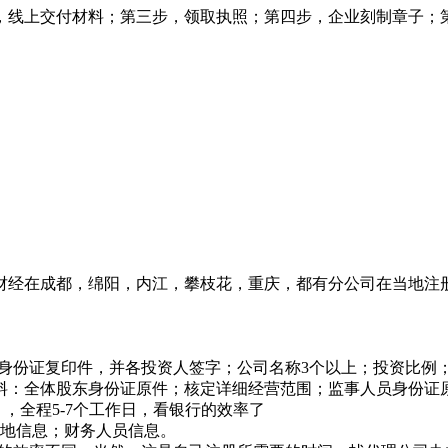
，线上交付材料；第三步，领取执照；第四步，企业刻制章子；
财经在成都，绵阳，内江，攀枝花，重庆，都有分公司在当地注
资人身份证复印件，并各投资人签字；公司名称3个以上；投资比例
材料：全体股东身份证原件；核定详细经营范围；监事人员身份证
，全程5-7个工作日，看银行的效率了
营地信息；财务人员信息。