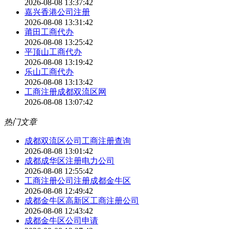
2026-08-08 13:37:42
嘉兴香港公司注册
2026-08-08 13:31:42
莆田工商代办
2026-08-08 13:25:42
平顶山工商代办
2026-08-08 13:19:42
乐山工商代办
2026-08-08 13:13:42
工商注册成都双流区网
2026-08-08 13:07:42
热门文章
成都双流区公司工商注册查询
2026-08-08 13:01:42
成都成华区注册电力公司
2026-08-08 12:55:42
工商注册公司注册成都金牛区
2026-08-08 12:49:42
成都金牛区高新区工商注册公司
2026-08-08 12:43:42
成都金牛区公司申请