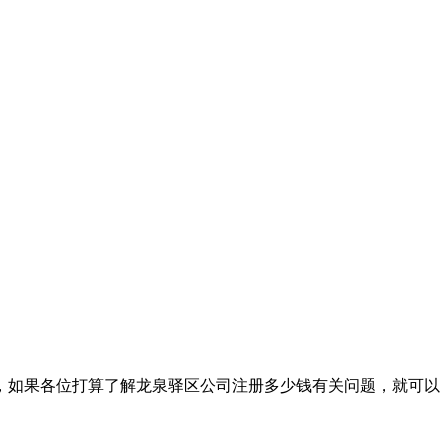
，如果各位打算了解龙泉驿区公司注册多少钱有关问题，就可以