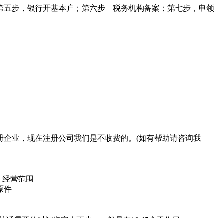
第五步，银行开基本户；第六步，税务机构备案；第七步，申领
册企业，现在注册公司我们是不收费的。(如有帮助请咨询我
；经营范围
原件