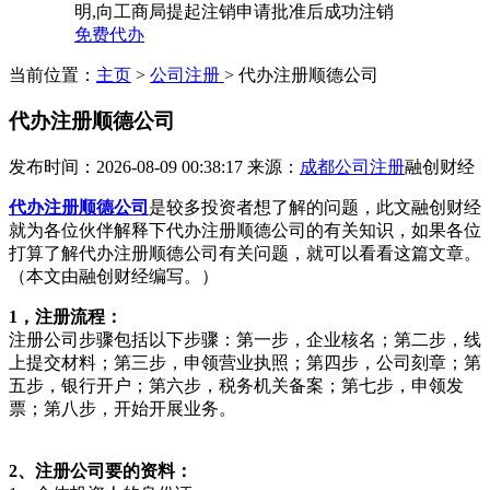
明,向工商局提起注销申请批准后成功注销
免费代办
当前位置：
主页
>
公司注册
> 代办注册顺德公司
代办注册顺德公司
发布时间：2026-08-09 00:38:17
来源：
成都公司注册
融创财经
代办注册顺德公司
是较多投资者想了解的问题，此文融创财经
就为各位伙伴解释下代办注册顺德公司的有关知识，如果各位
打算了解代办注册顺德公司有关问题，就可以看看这篇文章。
（本文由融创财经编写。）
1，注册流程：
注册公司步骤包括以下步骤：第一步，企业核名；第二步，线
上提交材料；第三步，申领营业执照；第四步，公司刻章；第
五步，银行开户；第六步，税务机关备案；第七步，申领发
票；第八步，开始开展业务。
2、注册公司要的资料：