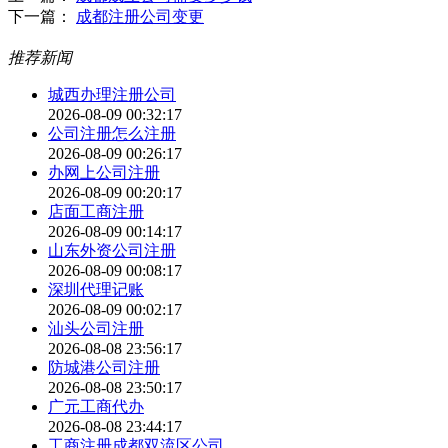
下一篇：
成都注册公司变更
推荐新闻
城西办理注册公司
2026-08-09 00:32:17
公司注册怎么注册
2026-08-09 00:26:17
办网上公司注册
2026-08-09 00:20:17
店面工商注册
2026-08-09 00:14:17
山东外资公司注册
2026-08-09 00:08:17
深圳代理记账
2026-08-09 00:02:17
汕头公司注册
2026-08-08 23:56:17
防城港公司注册
2026-08-08 23:50:17
广元工商代办
2026-08-08 23:44:17
工商注册成都双流区公司