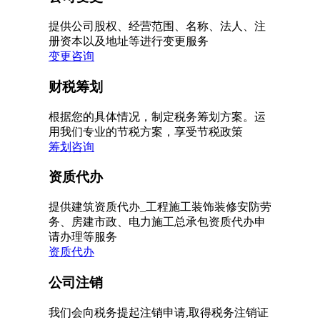
提供公司股权、经营范围、名称、法人、注
册资本以及地址等进行变更服务
变更咨询
财税筹划
根据您的具体情况，制定税务筹划方案。运
用我们专业的节税方案，享受节税政策
筹划咨询
资质代办
提供建筑资质代办_工程施工装饰装修安防劳
务、房建市政、电力施工总承包资质代办申
请办理等服务
资质代办
公司注销
我们会向税务提起注销申请,取得税务注销证