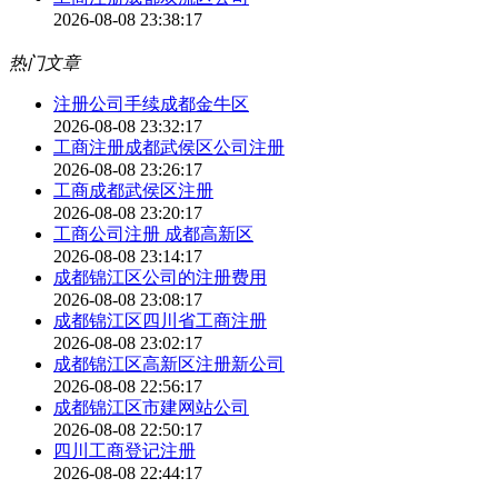
2026-08-08 23:38:17
热门文章
注册公司手续成都金牛区
2026-08-08 23:32:17
工商注册成都武侯区公司注册
2026-08-08 23:26:17
工商成都武侯区注册
2026-08-08 23:20:17
工商公司注册 成都高新区
2026-08-08 23:14:17
成都锦江区公司的注册费用
2026-08-08 23:08:17
成都锦江区四川省工商注册
2026-08-08 23:02:17
成都锦江区高新区注册新公司
2026-08-08 22:56:17
成都锦江区市建网站公司
2026-08-08 22:50:17
四川工商登记注册
2026-08-08 22:44:17