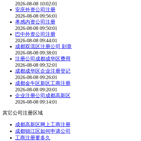
2026-08-08 10:02:01
安庆外资公司注册
2026-08-08 09:56:01
孝感内资公司注册
2026-08-08 09:50:01
巴中外资公司注册
2026-08-08 09:44:01
成都双流区注册公司 刻章
2026-08-08 09:38:01
注册公司成都成华区费用
2026-08-08 09:32:01
成都成华区企业注册登记
2026-08-08 09:26:01
成都金牛区新区工商注册
2026-08-08 09:20:01
企业注册公司成都高新区
2026-08-08 09:14:01
其它公司注册区域
成都高新区网上工商注册
成都锦江区如何申请公司
工商注册要多久