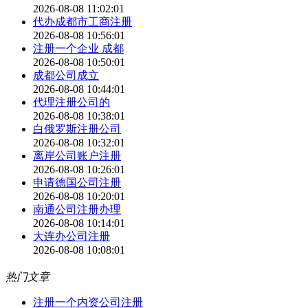
2026-08-08 11:02:01
代办成都市工商注册
2026-08-08 10:56:01
注册一个企业 成都
2026-08-08 10:50:01
成都公司成立
2026-08-08 10:44:01
代理注册公司的
2026-08-08 10:38:01
白俄罗斯注册公司
2026-08-08 10:32:01
离岸公司账户注册
2026-08-08 10:26:01
申请德国公司注册
2026-08-08 10:20:01
南通公司注册办理
2026-08-08 10:14:01
大连办公司注册
2026-08-08 10:08:01
热门文章
注册一个内资公司注册