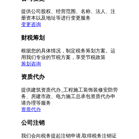
提供公司股权、经营范围、名称、法人、注
册资本以及地址等进行变更服务
变更咨询
财税筹划
根据您的具体情况，制定税务筹划方案。运
用我们专业的节税方案，享受节税政策
筹划咨询
资质代办
提供建筑资质代办_工程施工装饰装修安防劳
务、房建市政、电力施工总承包资质代办申
请办理等服务
资质代办
公司注销
我们会向税务提起注销申请,取得税务注销证