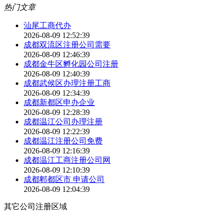
热门文章
汕尾工商代办
2026-08-09 12:52:39
成都双流区注册公司需要
2026-08-09 12:46:39
成都金牛区孵化园公司注册
2026-08-09 12:40:39
成都武侯区办理注册工商
2026-08-09 12:34:39
成都新都区申办企业
2026-08-09 12:28:39
成都温江公司办理注册
2026-08-09 12:22:39
成都温江注册公司免费
2026-08-09 12:16:39
成都温江工商注册公司网
2026-08-09 12:10:39
成都郫都区市 申请公司
2026-08-09 12:04:39
其它公司注册区域