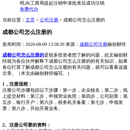
明,向工商局提起注销申请批准后成功注销
免费代办
当前位置：
主页
>
公司注册
> 成都公司怎么注册的
成都公司怎么注册的
发布时间：2026-08-09 13:58:39
来源：
成都公司注册
融创财经
成都公司怎么注册的
是较多投资者想了解的问题，此文融创财
经就为各位伙伴解释下成都公司怎么注册的的有关知识，如果
各位打算了解成都公司怎么注册的有关问题，就可以看看这篇
文章。（本文由融创财经编写。）
1，注册流程：
注册公司步骤包括以下步骤：第一步，企业核名；第二步，线
上提交材料；第三步，申领营业执照；第四步，公司刻章；第
五步，银行开户；第六步，税务机关备案；第七步，申领发
票；第八步，开始开展业务。
2、注册公司要的资料：