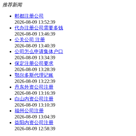
推荐新闻
郫都注册公司
2026-08-09 13:52:39
代办注册公司需要多钱
2026-08-09 13:46:39
公关公司 注册
2026-08-09 13:40:39
公司怎么申请集体户口
2026-08-09 13:34:39
保定注册公司要求
2026-08-09 13:28:39
鄂尔多斯代理记账
2026-08-09 13:22:39
丹东外资公司注册
2026-08-09 13:16:39
白山内资公司注册
2026-08-09 13:10:39
福州公司注册
2026-08-09 13:04:39
益阳内资公司注册
2026-08-09 12:58:39