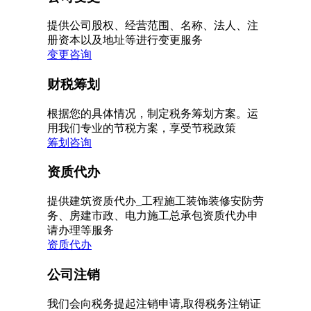
提供公司股权、经营范围、名称、法人、注
册资本以及地址等进行变更服务
变更咨询
财税筹划
根据您的具体情况，制定税务筹划方案。运
用我们专业的节税方案，享受节税政策
筹划咨询
资质代办
提供建筑资质代办_工程施工装饰装修安防劳
务、房建市政、电力施工总承包资质代办申
请办理等服务
资质代办
公司注销
我们会向税务提起注销申请,取得税务注销证