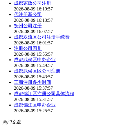
成都家政公司注册
2026-08-09 16:19:57
代注册新公司
2026-08-09 16:13:57
抚州公司注册
2026-08-09 16:07:57
成都双流区公司注册手续费
2026-08-09 16:01:57
注册公司四川
2026-08-09 15:55:57
成都武侯区申办企业
2026-08-09 15:49:57
成都武侯区区公司注册
2026-08-09 15:43:57
工商注册多少时间
2026-08-09 15:37:57
成都锦江区注册公司具体流程
2026-08-09 15:31:57
成都锦江区申办企业
2026-08-09 15:25:57
热门文章