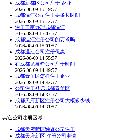
成都新都区公司注册 企业
2026-08-09 15:19:57
成都温江公司注册要多长时间
2026-08-09 15:13:57
注册工商办理成都温江
2026-08-09 15:07:57
成都温江注册公司的要求吗
2026-08-09 15:01:57
成都温江公司注册优惠
2026-08-09 14:55:57
在成都龙泉驿公司注册时间
2026-08-09 14:49:57
成都青羊区怎样注册企业
2026-08-09 14:43:57
公司注册登记成都青羊区
2026-08-09 14:37:57
成都天府新区注册公司大概多少钱
2026-08-09 14:31:57
其它公司注册区域
成都天府新区独资公司注册
成都天府新区 注册公司申请