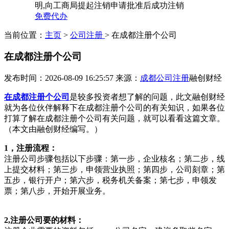
明,向工商局提起注销申请批准后成功注销
免费代办
当前位置：
主页
>
公司注册
> 在成都注册个公司
在成都注册个公司
发布时间：2026-08-09 16:25:57
来源：
成都公司注册
融创财经
在成都注册个公司
是较多投资者想了解的问题，此文融创财经
就为各位伙伴解释下在成都注册个公司的有关知识，如果各位
打算了解在成都注册个公司有关问题，就可以看看这篇文章。
（本文由融创财经编写。）
1，注册流程：
注册公司步骤包括以下步骤：第一步，企业核名；第二步，线
上提交材料；第三步，申领营业执照；第四步，公司刻章；第
五步，银行开户；第六步，税务机关备案；第七步，申领发
票；第八步，开始开展业务。
2,注册公司要的材料：