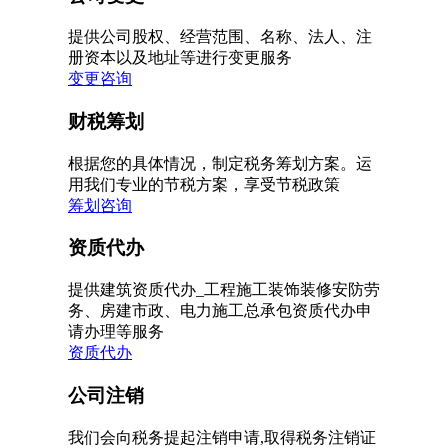
提供公司股权、经营范围、名称、法人、注
册资本以及地址等进行变更服务
变更咨询
财税筹划
根据您的具体情况，制定税务筹划方案。运
用我们专业的节税方案，享受节税政策
筹划咨询
资质代办
提供建筑资质代办_工程施工装饰装修安防劳
务、房建市政、电力施工总承包资质代办申
请办理等服务
资质代办
公司注销
我们会向税务提起注销申请,取得税务注销证