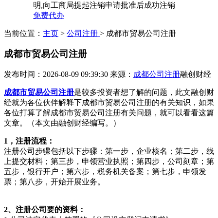
明,向工商局提起注销申请批准后成功注销
免费代办
当前位置：
主页
>
公司注册
> 成都市贸易公司注册
成都市贸易公司注册
发布时间：2026-08-09 09:39:30
来源：
成都公司注册
融创财经
成都市贸易公司注册
是较多投资者想了解的问题，此文融创财
经就为各位伙伴解释下成都市贸易公司注册的有关知识，如果
各位打算了解成都市贸易公司注册有关问题，就可以看看这篇
文章。（本文由融创财经编写。）
1，注册流程：
注册公司步骤包括以下步骤：第一步，企业核名；第二步，线
上提交材料；第三步，申领营业执照；第四步，公司刻章；第
五步，银行开户；第六步，税务机关备案；第七步，申领发
票；第八步，开始开展业务。
2、注册公司要的资料：