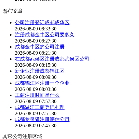
热门文章
公司注册登记成都成华区
2026-08-09 08:33:30
注册成都金牛区公司要多久
2026-08-09 08:27:30
成都金牛区的公司注册
2026-08-09 08:21:30
在成都武侯区注册成都武侯区公司
2026-08-09 08:15:30
新企业注册成都锦江区
2026-08-09 08:09:30
成都锦江区注册一个企业
2026-08-09 08:03:30
工商注册时间是什么
2026-08-09 07:57:30
成都温江工商登记办理
2026-08-09 07:51:30
成都龙泉驿注册评估公司
2026-08-09 07:45:30
其它公司注册区域