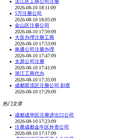
滨江区工商公司注册
2026-08-10 18:11:09
5万注册公司
2026-08-10 18:05:09
金山区注册公司
2026-08-10 17:59:09
大良办理注册工商
2026-08-10 17:53:09
南通公司注册办理
2026-08-10 17:47:09
太原公司注册
2026-08-10 17:41:09
浙江工商代办
2026-08-10 17:35:09
成都双流区注册公司 刻章
2026-08-10 17:29:09
热门文章
成都成华区注册进出口公司
2026-08-10 17:23:09
注册成都金牛区外资公司
2026-08-10 17:17:09