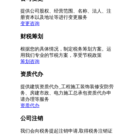
提供公司股权、经营范围、名称、法人、注
册资本以及地址等进行变更服务
变更咨询
财税筹划
根据您的具体情况，制定税务筹划方案。运
用我们专业的节税方案，享受节税政策
筹划咨询
资质代办
提供建筑资质代办_工程施工装饰装修安防劳
务、房建市政、电力施工总承包资质代办申
请办理等服务
资质代办
公司注销
我们会向税务提起注销申请,取得税务注销证