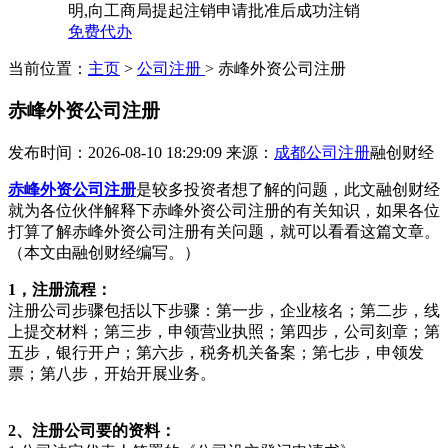
明,向工商局提起注销申请批准后成功注销
免费代办
当前位置：
主页
>
公司注册
> 赤峰外资公司注册
赤峰外资公司注册
发布时间：2026-08-10 18:29:09
来源：
成都公司注册
融创财经
赤峰外资公司注册
是较多投资者想了解的问题，此文融创财经
就为各位伙伴解释下赤峰外资公司注册的有关知识，如果各位
打算了解赤峰外资公司注册有关问题，就可以看看这篇文章。
（本文由融创财经编写。）
1，注册流程：
注册公司步骤包括以下步骤：第一步，企业核名；第二步，线
上提交材料；第三步，申领营业执照；第四步，公司刻章；第
五步，银行开户；第六步，税务机关备案；第七步，申领发
票；第八步，开始开展业务。
2、注册公司要的资料：