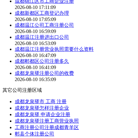
成都锦江区市工商企业注册
2026-08-10 17:11:09
成都新都区工商登记办理
2026-08-10 17:05:09
成都温江公司工商注册公司
2026-08-10 16:59:09
成都温江注册进出口公司
2026-08-10 16:53:09
成都温江注册营业执照需要什么资料
2026-08-10 16:47:09
成都郫都区公司注册多久
2026-08-10 16:41:09
成都龙泉驿注册公司的收费
2026-08-10 16:35:09
其它公司注册区域
成都龙泉驿市 工商 注册
成都龙泉驿怎样注册企业
成都龙泉驿 申请企业注册
成都龙泉驿注册工商营业执照
工商注册公司注册成都青羊区
郫县个体注册公司