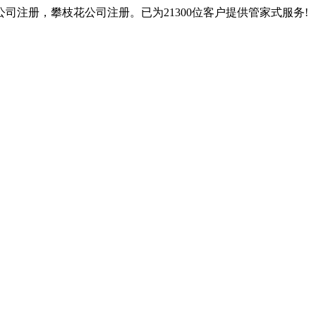
注册，攀枝花公司注册。已为21300位客户提供管家式服务!