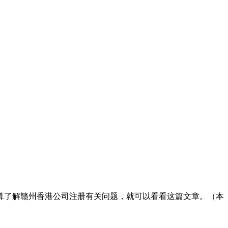
算了解赣州香港公司注册有关问题，就可以看看这篇文章。（本