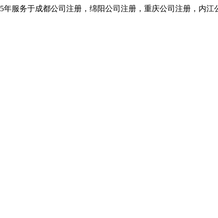
5年服务于成都公司注册，绵阳公司注册，重庆公司注册，内江公司