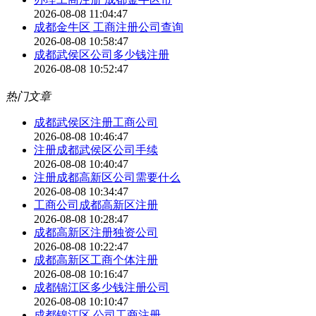
2026-08-08 11:04:47
成都金牛区 工商注册公司查询
2026-08-08 10:58:47
成都武侯区公司多少钱注册
2026-08-08 10:52:47
热门文章
成都武侯区注册工商公司
2026-08-08 10:46:47
注册成都武侯区公司手续
2026-08-08 10:40:47
注册成都高新区公司需要什么
2026-08-08 10:34:47
工商公司成都高新区注册
2026-08-08 10:28:47
成都高新区注册独资公司
2026-08-08 10:22:47
成都高新区工商个体注册
2026-08-08 10:16:47
成都锦江区多少钱注册公司
2026-08-08 10:10:47
成都锦江区 公司工商注册