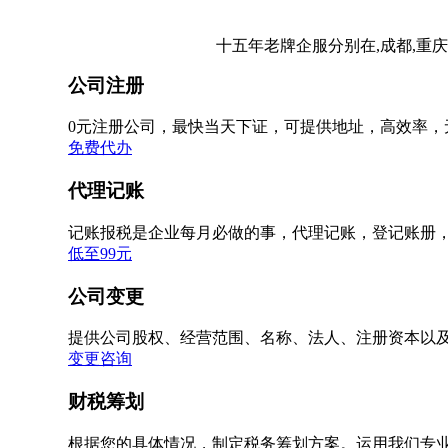
十五年老牌企服分别在,成都,重庆
公司注册
0元注册公司，最快当天下证，可提供地址，高效率，
免费代办
代理记账
记账报税是企业每月必做的事，代理记账，登记账册
低至99元
公司变更
提供公司股权、经营范围、名称、法人、注册资本以
变更咨询
财税筹划
根据您的具体情况，制定税务筹划方案。运用我们专