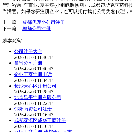
管理咨询, 车百业, 夏春辉(小喇叭装修网）, 成都迈斯克医药
当满意。如果您要注册企业，也可以托付我们公司为您代理，
上一篇：
成都代理小公司注册
下一篇：
郫都公司注册
推荐新闻
公司注册大全
2026-08-08 11:46:47
番禺公司注册
2026-08-08 11:40:47
企业工商注册电话
2026-08-08 11:34:47
长沙天心区注册公司
2026-08-08 11:28:47
北京昌平注册有限公司
2026-08-08 11:22:47
邵阳内资公司注册
2026-08-08 11:16:47
成都双流区成华工商注册
2026-08-08 11:10:47
办理工商注册 成都金牛区市