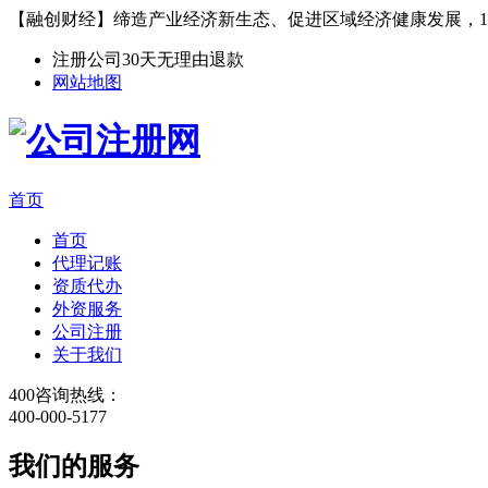
【融创财经】缔造产业经济新生态、促进区域经济健康发展，1
注册公司30天无理由退款
网站地图
首页
首页
代理记账
资质代办
外资服务
公司注册
关于我们
400咨询热线：
400-000-5177
我们的服务