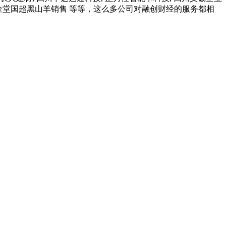
 成都金堂国超黑山羊销售 等等，这么多公司对融创财经的服务都相