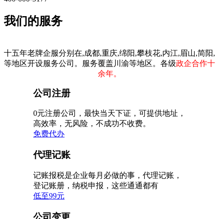
我们的服务
十五年老牌企服分别在,成都,重庆,绵阳,攀枝花,内江,眉山,简阳,
等地区开设服务公司。服务覆盖川渝等地区。各级
政企合作十
余年。
公司注册
0元注册公司，最快当天下证，可提供地址，
高效率，无风险，不成功不收费。
免费代办
代理记账
记账报税是企业每月必做的事，代理记账，
登记账册，纳税申报，这些通通都有
低至99元
公司变更