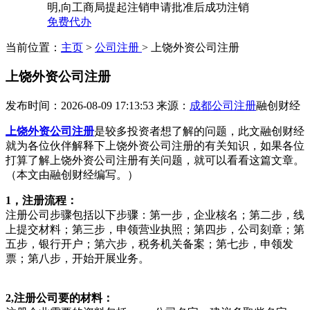
明,向工商局提起注销申请批准后成功注销
免费代办
当前位置：
主页
>
公司注册
> 上饶外资公司注册
上饶外资公司注册
发布时间：2026-08-09 17:13:53
来源：
成都公司注册
融创财经
上饶外资公司注册
是较多投资者想了解的问题，此文融创财经
就为各位伙伴解释下上饶外资公司注册的有关知识，如果各位
打算了解上饶外资公司注册有关问题，就可以看看这篇文章。
（本文由融创财经编写。）
1，注册流程：
注册公司步骤包括以下步骤：第一步，企业核名；第二步，线
上提交材料；第三步，申领营业执照；第四步，公司刻章；第
五步，银行开户；第六步，税务机关备案；第七步，申领发
票；第八步，开始开展业务。
2,注册公司要的材料：