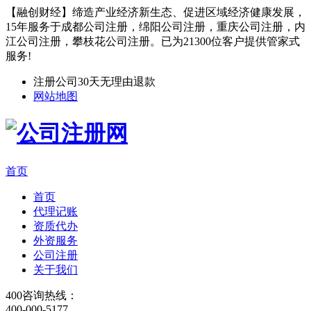
【融创财经】缔造产业经济新生态、促进区域经济健康发展，
15年服务于成都公司注册，绵阳公司注册，重庆公司注册，内
江公司注册，攀枝花公司注册。已为21300位客户提供管家式
服务!
注册公司30天无理由退款
网站地图
首页
首页
代理记账
资质代办
外资服务
公司注册
关于我们
400咨询热线：
400-000-5177