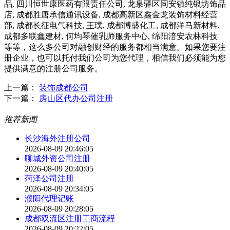
品, 四川恒世康医药有限责任公司, 龙泉驿区同安镇纯银坊饰品
店, 成都胜唐承信通讯设备, 成都高新区鑫金龙装饰材料经营
部, 成都长征电气科技, 王璞, 成都博盛化工, 成都洋马新材料,
成都多联鑫建材, 何均琴催乳师服务中心, 绵阳涪安农林科技
等等，这么多公司对融创财经的服务都相当满意。如果您要注
册企业，也可以托付我们公司为您代理，相信我们必须能为您
提供满意的注册公司服务。
上一篇：
装饰成都公司
下一篇：
房山区代办公司注册
推荐新闻
长沙海外注册公司
2026-08-09 20:46:05
聊城外资公司注册
2026-08-09 20:40:05
菏泽公司注册
2026-08-09 20:34:05
濮阳代理记账
2026-08-09 20:28:05
成都双流区注册工商流程
2026-08-09 20:22:05