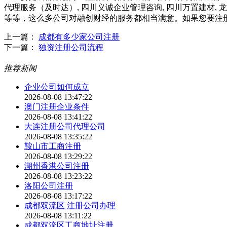
代理服务（及时达）, 四川义诚企业管理咨询, 四川万置建材, 
等等，这么多公司对融创财经的服务都相当满意。如果您要注
上一篇：
成都有多少家公司注册
下一篇：
独资注册公司流程
推荐新闻
企业公司如何成立
2026-08-08 13:47:22
澳门注册企业条件
2026-08-08 13:41:22
大连注册公司代理公司
2026-08-08 13:35:22
鞍山市工商注册
2026-08-08 13:29:22
湖州香港公司注册
2026-08-08 13:23:22
洛阳公司注册
2026-08-08 13:17:22
成都双流区 注册公司办理
2026-08-08 13:11:22
成都双流区工商地址注册