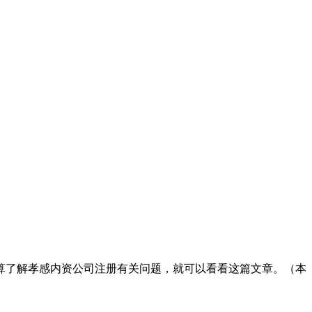
算了解孝感内资公司注册有关问题，就可以看看这篇文章。（本