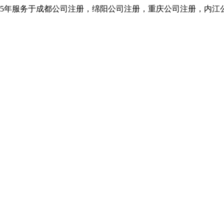
5年服务于成都公司注册，绵阳公司注册，重庆公司注册，内江公司