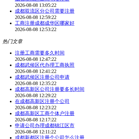
2026-08-08 13:05:22
成都双流区分公司需要注册
2026-08-08 12:59:22
工商注册成都成华区哪家好
2026-08-08 12:53:22
热门文章
注册工商需要多久时间
2026-08-08 12:47:22
成都武侯区代办理工商执照
2026-08-08 12:41:22
成都武侯区注册公司申请
2026-08-08 12:35:22
成都高新区公司注册要多长时间
2026-08-08 12:29:22
在成都高新区注册个公司
2026-08-08 12:23:22
成都高新区工商个体户注册
2026-08-08 12:17:22
申请公司办理成都锦江区市
2026-08-08 12:11:22
成都新都区注册个公司怎么注册