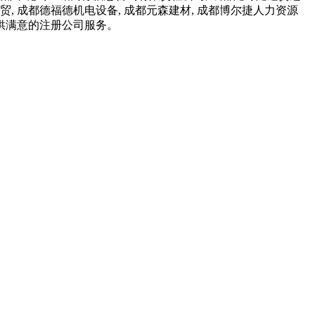
贸, 成都德福德机电设备, 成都元森建材, 成都博尔捷人力资源
供满意的注册公司服务。