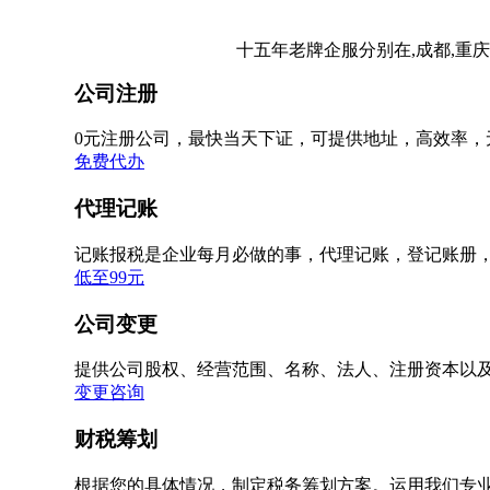
十五年老牌企服分别在,成都,重庆
公司注册
0元注册公司，最快当天下证，可提供地址，高效率，
免费代办
代理记账
记账报税是企业每月必做的事，代理记账，登记账册
低至99元
公司变更
提供公司股权、经营范围、名称、法人、注册资本以
变更咨询
财税筹划
根据您的具体情况，制定税务筹划方案。运用我们专