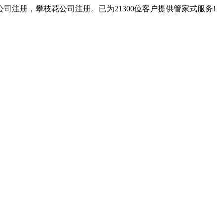
注册，攀枝花公司注册。已为21300位客户提供管家式服务!