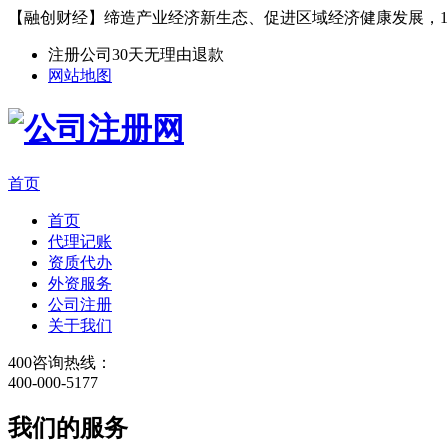
【融创财经】缔造产业经济新生态、促进区域经济健康发展，1
注册公司30天无理由退款
网站地图
首页
首页
代理记账
资质代办
外资服务
公司注册
关于我们
400咨询热线：
400-000-5177
我们的服务