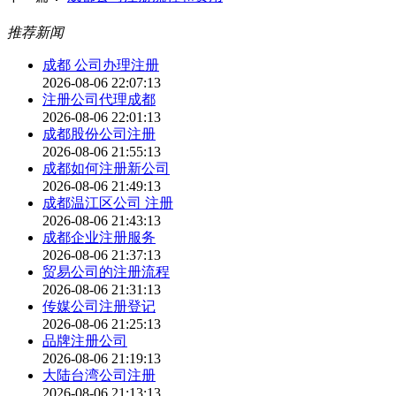
推荐新闻
成都 公司办理注册
2026-08-06 22:07:13
注册公司代理成都
2026-08-06 22:01:13
成都股份公司注册
2026-08-06 21:55:13
成都如何注册新公司
2026-08-06 21:49:13
成都温江区公司 注册
2026-08-06 21:43:13
成都企业注册服务
2026-08-06 21:37:13
贸易公司的注册流程
2026-08-06 21:31:13
传媒公司注册登记
2026-08-06 21:25:13
品牌注册公司
2026-08-06 21:19:13
大陆台湾公司注册
2026-08-06 21:13:13