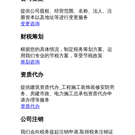
提供公司股权、经营范围、名称、法人、注
册资本以及地址等进行变更服务
变更咨询
财税筹划
根据您的具体情况，制定税务筹划方案。运
用我们专业的节税方案，享受节税政策
筹划咨询
资质代办
提供建筑资质代办_工程施工装饰装修安防劳
务、房建市政、电力施工总承包资质代办申
请办理等服务
资质代办
公司注销
我们会向税务提起注销申请,取得税务注销证