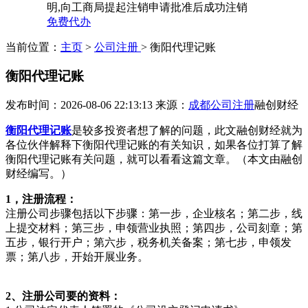
明,向工商局提起注销申请批准后成功注销
免费代办
当前位置：
主页
>
公司注册
> 衡阳代理记账
衡阳代理记账
发布时间：2026-08-06 22:13:13
来源：
成都公司注册
融创财经
衡阳代理记账
是较多投资者想了解的问题，此文融创财经就为
各位伙伴解释下衡阳代理记账的有关知识，如果各位打算了解
衡阳代理记账有关问题，就可以看看这篇文章。（本文由融创
财经编写。）
1，注册流程：
注册公司步骤包括以下步骤：第一步，企业核名；第二步，线
上提交材料；第三步，申领营业执照；第四步，公司刻章；第
五步，银行开户；第六步，税务机关备案；第七步，申领发
票；第八步，开始开展业务。
2、注册公司要的资料：