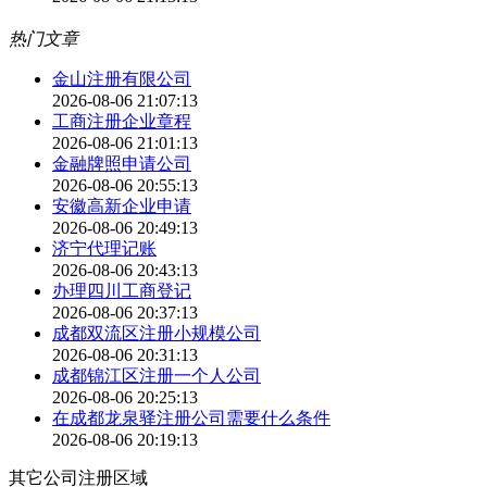
热门文章
金山注册有限公司
2026-08-06 21:07:13
工商注册企业章程
2026-08-06 21:01:13
金融牌照申请公司
2026-08-06 20:55:13
安徽高新企业申请
2026-08-06 20:49:13
济宁代理记账
2026-08-06 20:43:13
办理四川工商登记
2026-08-06 20:37:13
成都双流区注册小规模公司
2026-08-06 20:31:13
成都锦江区注册一个人公司
2026-08-06 20:25:13
在成都龙泉驿注册公司需要什么条件
2026-08-06 20:19:13
其它公司注册区域