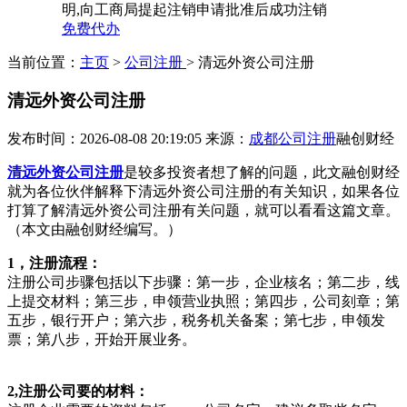
明,向工商局提起注销申请批准后成功注销
免费代办
当前位置：
主页
>
公司注册
> 清远外资公司注册
清远外资公司注册
发布时间：2026-08-08 20:19:05
来源：
成都公司注册
融创财经
清远外资公司注册
是较多投资者想了解的问题，此文融创财经
就为各位伙伴解释下清远外资公司注册的有关知识，如果各位
打算了解清远外资公司注册有关问题，就可以看看这篇文章。
（本文由融创财经编写。）
1，注册流程：
注册公司步骤包括以下步骤：第一步，企业核名；第二步，线
上提交材料；第三步，申领营业执照；第四步，公司刻章；第
五步，银行开户；第六步，税务机关备案；第七步，申领发
票；第八步，开始开展业务。
2,注册公司要的材料：