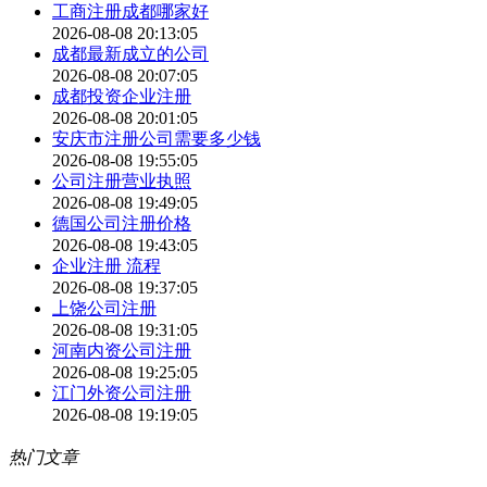
工商注册成都哪家好
2026-08-08 20:13:05
成都最新成立的公司
2026-08-08 20:07:05
成都投资企业注册
2026-08-08 20:01:05
安庆市注册公司需要多少钱
2026-08-08 19:55:05
公司注册营业执照
2026-08-08 19:49:05
德国公司注册价格
2026-08-08 19:43:05
企业注册 流程
2026-08-08 19:37:05
上饶公司注册
2026-08-08 19:31:05
河南内资公司注册
2026-08-08 19:25:05
江门外资公司注册
2026-08-08 19:19:05
热门文章