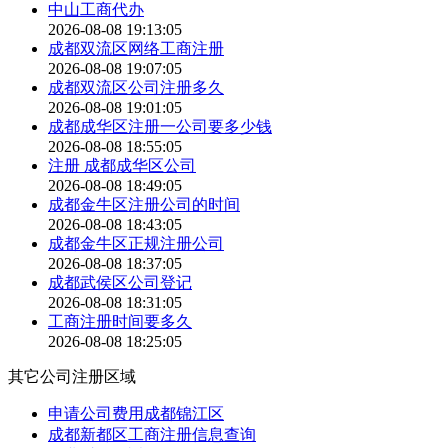
中山工商代办
2026-08-08 19:13:05
成都双流区网络工商注册
2026-08-08 19:07:05
成都双流区公司注册多久
2026-08-08 19:01:05
成都成华区注册一公司要多少钱
2026-08-08 18:55:05
注册 成都成华区公司
2026-08-08 18:49:05
成都金牛区注册公司的时间
2026-08-08 18:43:05
成都金牛区正规注册公司
2026-08-08 18:37:05
成都武侯区公司登记
2026-08-08 18:31:05
工商注册时间要多久
2026-08-08 18:25:05
其它公司注册区域
申请公司费用成都锦江区
成都新都区工商注册信息查询