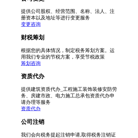
提供公司股权、经营范围、名称、法人、注
册资本以及地址等进行变更服务
变更咨询
财税筹划
根据您的具体情况，制定税务筹划方案。运
用我们专业的节税方案，享受节税政策
筹划咨询
资质代办
提供建筑资质代办_工程施工装饰装修安防劳
务、房建市政、电力施工总承包资质代办申
请办理等服务
资质代办
公司注销
我们会向税务提起注销申请,取得税务注销证