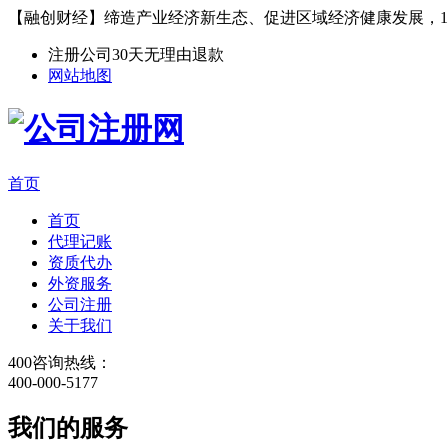
【融创财经】缔造产业经济新生态、促进区域经济健康发展，1
注册公司30天无理由退款
网站地图
首页
首页
代理记账
资质代办
外资服务
公司注册
关于我们
400咨询热线：
400-000-5177
我们的服务