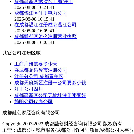
成都高新区武侯区工商 注册
2026-08-08 16:21:41
成都锦江区注册电力公司
2026-08-08 16:15:41
在成都温江注册成都温江公司
2026-08-08 16:09:41
成都郫都区怎么注册营业执照
2026-08-08 16:03:41
其它公司注册区域
工商注册需要多少天
在成都龙泉驿市注册公司
注册分公司 成都青羊区
成都天府新区注册一公司要多少钱
注册公司四川
成都高新区公司无地址注册哪家好
简阳公司代办公司
成都融创财经咨询有限公司
Copyright 2007-2022 成都融创财经咨询有限公司 版权所有
主营：成都公司税审服务/成都公司许可证项目/成都公司人事服务