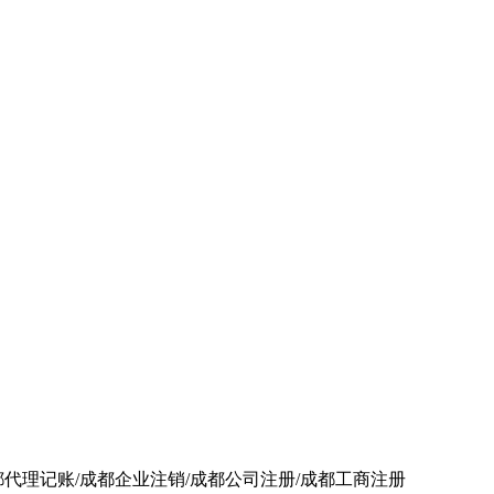
都代理记账/成都企业注销/成都公司注册/成都工商注册