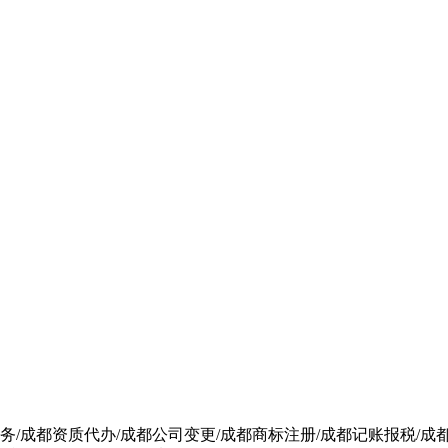
/成都资质代办/成都公司变更/成都商标注册/成都记账报税/成