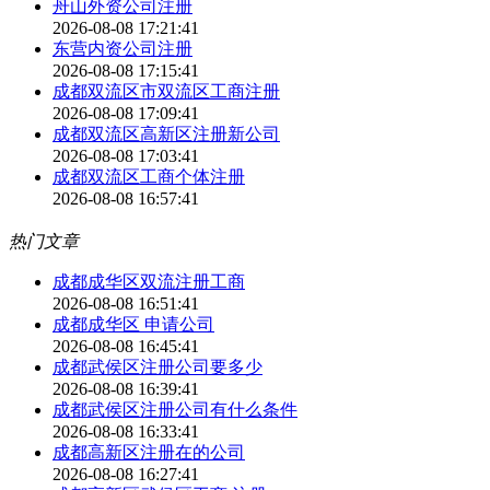
舟山外资公司注册
2026-08-08 17:21:41
东营内资公司注册
2026-08-08 17:15:41
成都双流区市双流区工商注册
2026-08-08 17:09:41
成都双流区高新区注册新公司
2026-08-08 17:03:41
成都双流区工商个体注册
2026-08-08 16:57:41
热门文章
成都成华区双流注册工商
2026-08-08 16:51:41
成都成华区 申请公司
2026-08-08 16:45:41
成都武侯区注册公司要多少
2026-08-08 16:39:41
成都武侯区注册公司有什么条件
2026-08-08 16:33:41
成都高新区注册在的公司
2026-08-08 16:27:41