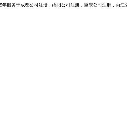
5年服务于成都公司注册，绵阳公司注册，重庆公司注册，内江公司