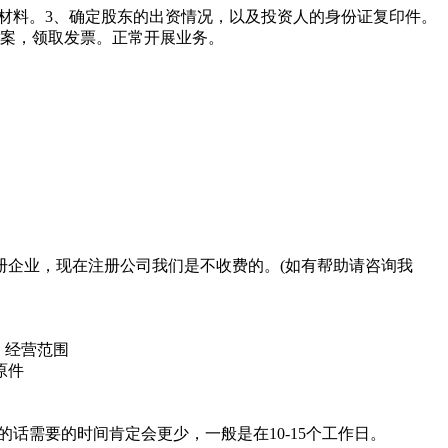
案材料。3、确定股东的出资情况，以及投资人的身份证复印件。
备案，领取发票。正常开展业务。
册企业，现在注册公司我们是不收费的。(如有帮助请咨询我
；经营范围
原件
话需要的时间肯定会更少，一般是在10-15个工作日。