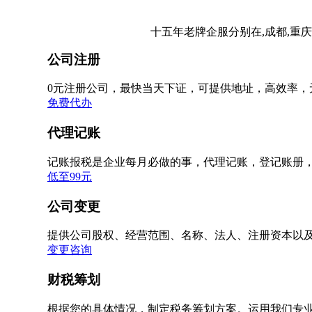
十五年老牌企服分别在,成都,重庆
公司注册
0元注册公司，最快当天下证，可提供地址，高效率，
免费代办
代理记账
记账报税是企业每月必做的事，代理记账，登记账册
低至99元
公司变更
提供公司股权、经营范围、名称、法人、注册资本以
变更咨询
财税筹划
根据您的具体情况，制定税务筹划方案。运用我们专