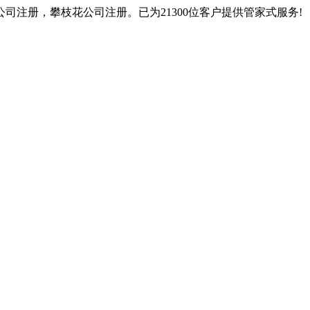
注册，攀枝花公司注册。已为21300位客户提供管家式服务!