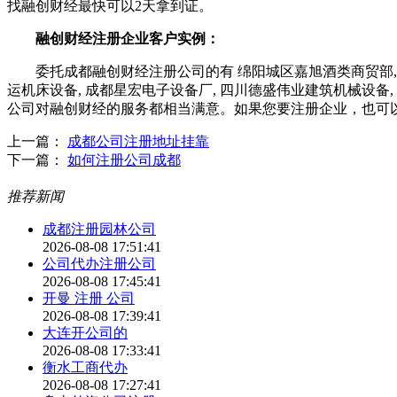
找融创财经最快可以2天拿到证。
融创财经注册企业客户实例：
委托成都融创财经注册公司的有 绵阳城区嘉旭酒类商贸部, 成都
运机床设备, 成都星宏电子设备厂, 四川德盛伟业建筑机械设备,
公司对融创财经的服务都相当满意。如果您要注册企业，也可
上一篇：
成都公司注册地址挂靠
下一篇：
如何注册公司成都
推荐新闻
成都注册园林公司
2026-08-08 17:51:41
公司代办注册公司
2026-08-08 17:45:41
开曼 注册 公司
2026-08-08 17:39:41
大连开公司的
2026-08-08 17:33:41
衡水工商代办
2026-08-08 17:27:41