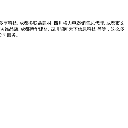
享科技, 成都多联鑫建材, 四川格力电器销售总代理, 成都市文
坊饰品店, 成都博华建材, 四川昭闻天下信息科技 等等，这么多
公司服务。