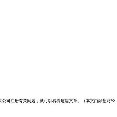
孜公司注册有关问题，就可以看看这篇文章。（本文由融创财经