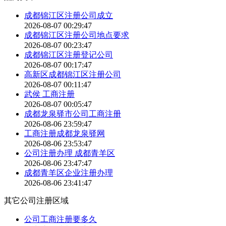
成都锦江区注册公司成立
2026-08-07 00:29:47
成都锦江区注册公司地点要求
2026-08-07 00:23:47
成都锦江区注册登记公司
2026-08-07 00:17:47
高新区成都锦江区注册公司
2026-08-07 00:11:47
武侯 工商注册
2026-08-07 00:05:47
成都龙泉驿市公司工商注册
2026-08-06 23:59:47
工商注册成都龙泉驿网
2026-08-06 23:53:47
公司注册办理 成都青羊区
2026-08-06 23:47:47
成都青羊区企业注册办理
2026-08-06 23:41:47
其它公司注册区域
公司工商注册要多久