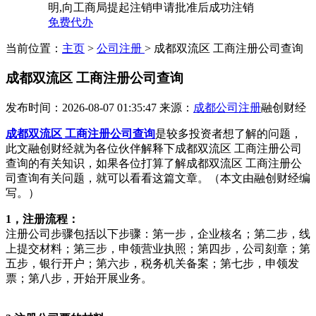
明,向工商局提起注销申请批准后成功注销
免费代办
当前位置：
主页
>
公司注册
> 成都双流区 工商注册公司查询
成都双流区 工商注册公司查询
发布时间：2026-08-07 01:35:47
来源：
成都公司注册
融创财经
成都双流区 工商注册公司查询
是较多投资者想了解的问题，
此文融创财经就为各位伙伴解释下成都双流区 工商注册公司
查询的有关知识，如果各位打算了解成都双流区 工商注册公
司查询有关问题，就可以看看这篇文章。（本文由融创财经编
写。）
1，注册流程：
注册公司步骤包括以下步骤：第一步，企业核名；第二步，线
上提交材料；第三步，申领营业执照；第四步，公司刻章；第
五步，银行开户；第六步，税务机关备案；第七步，申领发
票；第八步，开始开展业务。