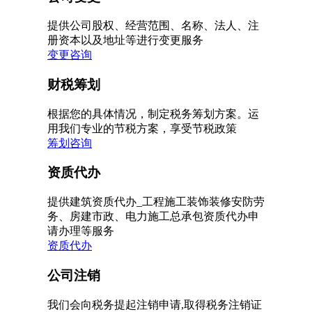
提供公司股权、经营范围、名称、法人、注
册资本以及地址等进行变更服务
变更咨询
财税筹划
根据您的具体情况，制定税务筹划方案。运
用我们专业的节税方案，享受节税政策
筹划咨询
资质代办
提供建筑资质代办_工程施工装饰装修安防劳
务、房建市政、电力施工总承包资质代办申
请办理等服务
资质代办
公司注销
我们会向税务提起注销申请,取得税务注销证