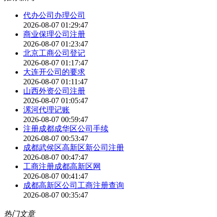
代办公司办理公司
2026-08-07 01:29:47
商业保理公司注册
2026-08-07 01:23:47
北京工商公司登记
2026-08-07 01:17:47
大连开公司的要求
2026-08-07 01:11:47
山西外资公司注册
2026-08-07 01:05:47
漯河代理记账
2026-08-07 00:59:47
注册成都成华区公司手续
2026-08-07 00:53:47
成都武侯区高新区新公司注册
2026-08-07 00:47:47
工商注册成都高新区网
2026-08-07 00:41:47
成都高新区公司工商注册查询
2026-08-07 00:35:47
热门文章