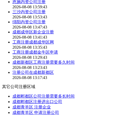
恩施内资公司注册
2026-08-08 13:59:43
三沙内资公司注册
2026-08-08 13:53:43
绵阳内资公司注册
2026-08-08 13:47:43
成都成华区新企业注册
2026-08-08 13:41:43
工商注册成都成华区网
2026-08-08 13:35:43
工商注册成都金牛区申请
2026-08-08 13:29:43
成都新都区工商注册需要多久时间
2026-08-08 13:23:43
注册公司在成都新都区
2026-08-08 13:17:43
其它公司注册区域
成都郫都区公司注册需要多长时间
成都郫都区注册进出口公司
成都青羊区 注册企业
成都青羊区 申请注册公司