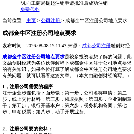
明,向工商局提起注销申请批准后成功注销
免费代办
当前位置：
主页
>
公司注册
> 成都金牛区注册公司地点要求
成都金牛区注册公司地点要求
发布时间：2026-08-08 15:11:43
来源：
成都公司注册
融创财经
成都金牛区注册公司地点要求
是较多投资者想了解的问题，此
文融创财经就为各位伙伴解释下成都金牛区注册公司地点要求
的有关知识，如果各位打算了解成都金牛区注册公司地点要求
有关问题，就可以看看这篇文章。（本文由融创财经编写。）
1，注册公司需要的程序
注册企业步骤包括下面步骤：第一步，公司名称申请；第二
步，线上交付材料；第三步，领取执照；第四步，企业刻制章
子；第五步，银行开基本户；第六步，税务机构备案；第七
步，申领税票；第八步，动手开展业务。
2、注册公司要的资料：