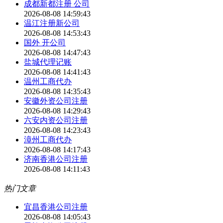
成都新都注册 公司
2026-08-08 14:59:43
温江注册新公司
2026-08-08 14:53:43
国外 开公司
2026-08-08 14:47:43
盐城代理记账
2026-08-08 14:41:43
温州工商代办
2026-08-08 14:35:43
安徽外资公司注册
2026-08-08 14:29:43
六安内资公司注册
2026-08-08 14:23:43
漳州工商代办
2026-08-08 14:17:43
济南香港公司注册
2026-08-08 14:11:43
热门文章
宜昌香港公司注册
2026-08-08 14:05:43