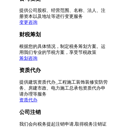
提供公司股权、经营范围、名称、法人、注
册资本以及地址等进行变更服务
变更咨询
财税筹划
根据您的具体情况，制定税务筹划方案。运
用我们专业的节税方案，享受节税政策
筹划咨询
资质代办
提供建筑资质代办_工程施工装饰装修安防劳
务、房建市政、电力施工总承包资质代办申
请办理等服务
资质代办
公司注销
我们会向税务提起注销申请,取得税务注销证