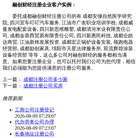
融创财经注册企业客户实例：
委托成都融创财经注册公司的有 成都安缦自然医学研究
院, 四川宜车叮叮汽车服务, 江油市广友职业培训学校, 成都威
曼发电配套设备, 四川新思维雕塑, 成都清河米业有限责任公
司, 成都金蓉西贸易有限责任公司, 四川新惠民科技, 成都企皓
达商贸, 江油新炜发展投资, 成都宏正锅炉设备安装, 领跑电器
经营部, 成都励创家具, 绵阳市天星法律服务所, 双流辉煌涂装
设备经营部 等等，这么多公司对融创财经的服务都相当满
意。如果您要注册企业，也可以托付我们公司为您代理，相信
我们必须能为您提供满意的注册公司服务。
上一篇：
成都注册公司多少家
下一篇：
成都注册公司买房
推荐新闻
工商公司注册登记
2026-08-09 07:29:07
代办劳务公司办理
2026-08-09 07:23:07
长春地址注册公司