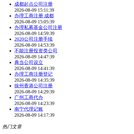
成都起点公司注册
2026-08-09 15:11:39
办理工商注册 成都
2026-08-09 15:05:39
办理私募基金公司注册
2026-08-09 14:59:39
2020公司注册手续
2026-08-09 14:53:39
不能注册投资类公司
2026-08-09 14:47:39
典当公司设立
2026-08-09 14:41:39
办理工商注册登记
2026-08-09 14:35:39
徐州香港公司注册
2026-08-09 14:29:39
广州工商代办
2026-08-09 14:23:39
南宁代理记账
2026-08-09 14:17:39
热门文章