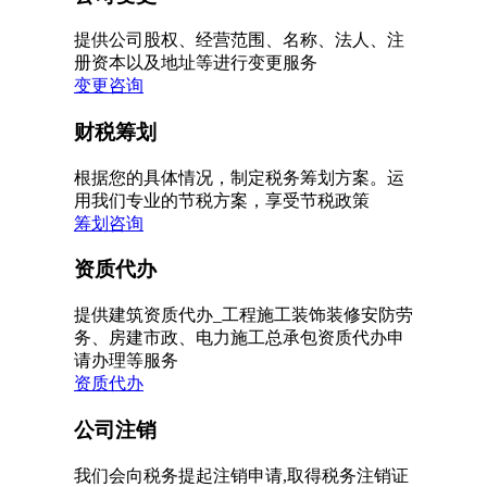
提供公司股权、经营范围、名称、法人、注
册资本以及地址等进行变更服务
变更咨询
财税筹划
根据您的具体情况，制定税务筹划方案。运
用我们专业的节税方案，享受节税政策
筹划咨询
资质代办
提供建筑资质代办_工程施工装饰装修安防劳
务、房建市政、电力施工总承包资质代办申
请办理等服务
资质代办
公司注销
我们会向税务提起注销申请,取得税务注销证