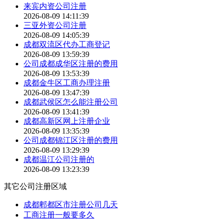
来宾内资公司注册
2026-08-09 14:11:39
三亚外资公司注册
2026-08-09 14:05:39
成都双流区代办工商登记
2026-08-09 13:59:39
公司成都成华区注册的费用
2026-08-09 13:53:39
成都金牛区工商办理注册
2026-08-09 13:47:39
成都武侯区怎么能注册公司
2026-08-09 13:41:39
成都高新区网上注册企业
2026-08-09 13:35:39
公司成都锦江区注册的费用
2026-08-09 13:29:39
成都温江公司注册的
2026-08-09 13:23:39
其它公司注册区域
成都郫都区市注册公司几天
工商注册一般要多久