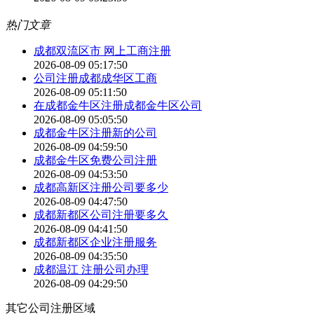
热门文章
成都双流区市 网上工商注册
2026-08-09 05:17:50
公司注册成都成华区工商
2026-08-09 05:11:50
在成都金牛区注册成都金牛区公司
2026-08-09 05:05:50
成都金牛区注册新的公司
2026-08-09 04:59:50
成都金牛区免费公司注册
2026-08-09 04:53:50
成都高新区注册公司要多少
2026-08-09 04:47:50
成都新都区公司注册要多久
2026-08-09 04:41:50
成都新都区企业注册服务
2026-08-09 04:35:50
成都温江 注册公司办理
2026-08-09 04:29:50
其它公司注册区域