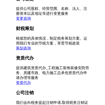
提供公司股权、经营范围、名称、法人、注
册资本以及地址等进行变更服务
变更咨询
财税筹划
根据您的具体情况，制定税务筹划方案。运
用我们专业的节税方案，享受节税政策
筹划咨询
资质代办
提供建筑资质代办_工程施工装饰装修安防劳
务、房建市政、电力施工总承包资质代办申
请办理等服务
资质代办
公司注销
我们会向税务提起注销申请,取得税务注销证