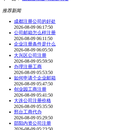
推荐新闻
成都注册公司的好处
2026-08-09 06:17:50
公司邮箱怎么样注册
2026-08-09 06:11:50
企业注册条件是什么
2026-08-09 06:05:50
大兴区公司注册
2026-08-09 05:59:50
办理注册工商
2026-08-09 05:53:50
如何申请个企业邮箱
2026-08-09 05:47:50
创业园工商注册
2026-08-09 05:41:50
大连公司注册价格
2026-08-09 05:35:50
邢台工商代办
2026-08-09 05:29:50
邵阳内资公司注册
2026-08-09 05:23:50