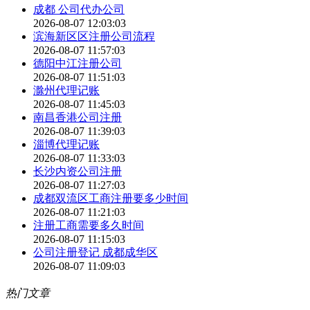
成都 公司代办公司
2026-08-07 12:03:03
滨海新区区注册公司流程
2026-08-07 11:57:03
德阳中江注册公司
2026-08-07 11:51:03
滁州代理记账
2026-08-07 11:45:03
南昌香港公司注册
2026-08-07 11:39:03
淄博代理记账
2026-08-07 11:33:03
长沙内资公司注册
2026-08-07 11:27:03
成都双流区工商注册要多少时间
2026-08-07 11:21:03
注册工商需要多久时间
2026-08-07 11:15:03
公司注册登记 成都成华区
2026-08-07 11:09:03
热门文章