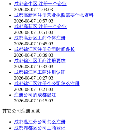
成都金牛区 注册一个企业
2026-08-07 11:03:03
成都高新区注册营业执照需要什么资料
2026-08-07 10:57:03
成都高新区 注册一个企业
2026-08-07 10:51:03
成都高新区工商个体注册
2026-08-07 10:45:03
成都锦江区注册公司时间多长
2026-08-07 10:39:03
成都锦江区工商注册要求
2026-08-07 10:33:03
成都锦江区工商注册认证
2026-08-07 10:27:03
成都锦江区注册个公司怎么注册
2026-08-07 10:21:03
注册公司的成都温江
2026-08-07 10:15:03
其它公司注册区域
成都温江分公司怎么注册
成都郫都区公司工商登记