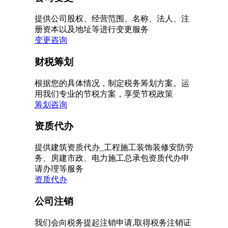
提供公司股权、经营范围、名称、法人、注
册资本以及地址等进行变更服务
变更咨询
财税筹划
根据您的具体情况，制定税务筹划方案。运
用我们专业的节税方案，享受节税政策
筹划咨询
资质代办
提供建筑资质代办_工程施工装饰装修安防劳
务、房建市政、电力施工总承包资质代办申
请办理等服务
资质代办
公司注销
我们会向税务提起注销申请,取得税务注销证