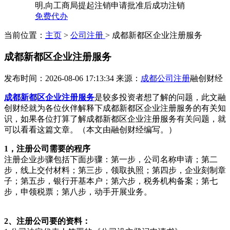
明,向工商局提起注销申请批准后成功注销
免费代办
当前位置：
主页
>
公司注册
> 成都新都区企业注册服务
成都新都区企业注册服务
发布时间：2026-08-06 17:13:34
来源：
成都公司注册
融创财经
成都新都区企业注册服务
是较多投资者想了解的问题，此文融
创财经就为各位伙伴解释下成都新都区企业注册服务的有关知
识，如果各位打算了解成都新都区企业注册服务有关问题，就
可以看看这篇文章。（本文由融创财经编写。）
1，注册公司需要的程序
注册企业步骤包括下面步骤：第一步，公司名称申请；第二
步，线上交付材料；第三步，领取执照；第四步，企业刻制章
子；第五步，银行开基本户；第六步，税务机构备案；第七
步，申领税票；第八步，动手开展业务。
2、注册公司要的资料：