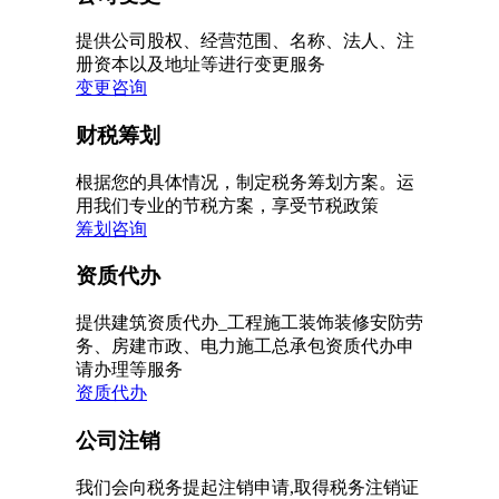
提供公司股权、经营范围、名称、法人、注
册资本以及地址等进行变更服务
变更咨询
财税筹划
根据您的具体情况，制定税务筹划方案。运
用我们专业的节税方案，享受节税政策
筹划咨询
资质代办
提供建筑资质代办_工程施工装饰装修安防劳
务、房建市政、电力施工总承包资质代办申
请办理等服务
资质代办
公司注销
我们会向税务提起注销申请,取得税务注销证