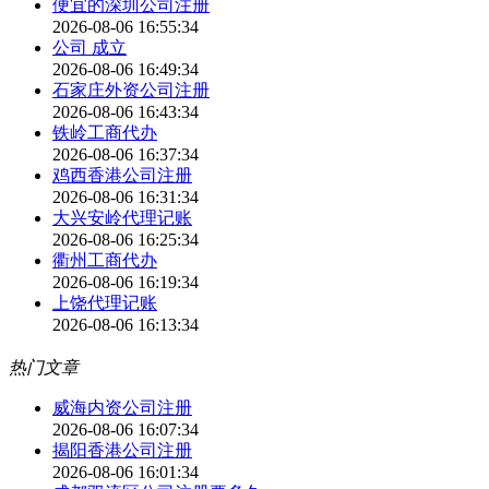
便宜的深圳公司注册
2026-08-06 16:55:34
公司 成立
2026-08-06 16:49:34
石家庄外资公司注册
2026-08-06 16:43:34
铁岭工商代办
2026-08-06 16:37:34
鸡西香港公司注册
2026-08-06 16:31:34
大兴安岭代理记账
2026-08-06 16:25:34
衢州工商代办
2026-08-06 16:19:34
上饶代理记账
2026-08-06 16:13:34
热门文章
威海内资公司注册
2026-08-06 16:07:34
揭阳香港公司注册
2026-08-06 16:01:34