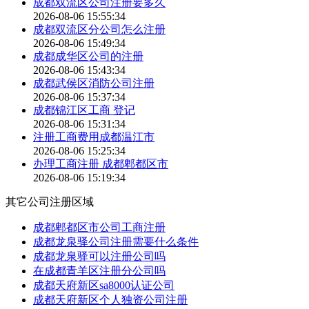
成都双流区公司注册要多久
2026-08-06 15:55:34
成都双流区分公司怎么注册
2026-08-06 15:49:34
成都成华区公司的注册
2026-08-06 15:43:34
成都武侯区消防公司注册
2026-08-06 15:37:34
成都锦江区工商 登记
2026-08-06 15:31:34
注册工商费用成都温江市
2026-08-06 15:25:34
办理工商注册 成都郫都区市
2026-08-06 15:19:34
其它公司注册区域
成都郫都区市公司工商注册
成都龙泉驿公司注册需要什么条件
成都龙泉驿可以注册公司吗
在成都青羊区注册分公司吗
成都天府新区sa8000认证公司
成都天府新区个人独资公司注册