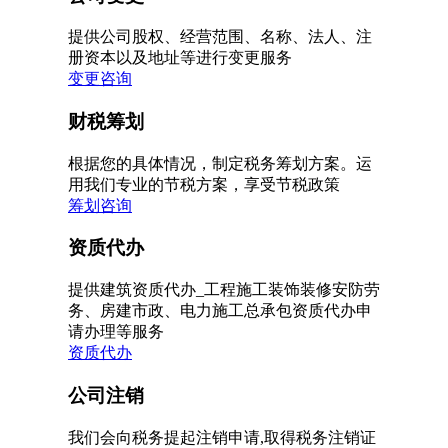
提供公司股权、经营范围、名称、法人、注
册资本以及地址等进行变更服务
变更咨询
财税筹划
根据您的具体情况，制定税务筹划方案。运
用我们专业的节税方案，享受节税政策
筹划咨询
资质代办
提供建筑资质代办_工程施工装饰装修安防劳
务、房建市政、电力施工总承包资质代办申
请办理等服务
资质代办
公司注销
我们会向税务提起注销申请,取得税务注销证