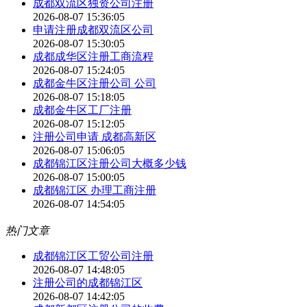
成都双流区独资公司注册
2026-08-07 15:36:05
申请注册成都双流区公司
2026-08-07 15:30:05
成都成华区注册工商流程
2026-08-07 15:24:05
成都金牛区注册公司 公司
2026-08-07 15:18:05
成都金牛区工厂注册
2026-08-07 15:12:05
注册公司申请 成都高新区
2026-08-07 15:06:05
成都锦江区注册公司大概多少钱
2026-08-07 15:00:05
成都锦江区 办理工商注册
2026-08-07 14:54:05
热门文章
成都锦江区工贸公司注册
2026-08-07 14:48:05
注册公司的成都锦江区
2026-08-07 14:42:05