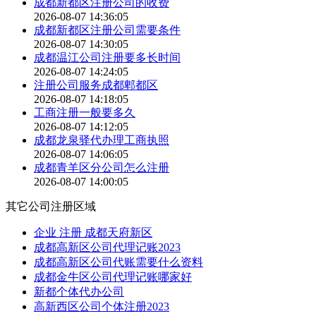
成都新都区注册公司的收费
2026-08-07 14:36:05
成都新都区注册公司需要条件
2026-08-07 14:30:05
成都温江公司注册要多长时间
2026-08-07 14:24:05
注册公司服务成都郫都区
2026-08-07 14:18:05
工商注册一般要多久
2026-08-07 14:12:05
成都龙泉驿代办理工商执照
2026-08-07 14:06:05
成都青羊区分公司怎么注册
2026-08-07 14:00:05
其它公司注册区域
企业 注册 成都天府新区
成都高新区公司代理记账2023
成都高新区公司代账需要什么资料
成都金牛区公司代理记账哪家好
新都个体代办公司
高新西区公司个体注册2023