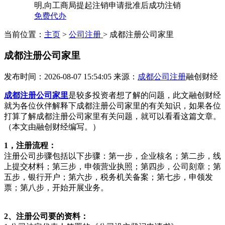
明,向工商局提起注销申请批准后成功注销
免费代办
当前位置：
主页
>
公司注册
> 成都注册公司家里
成都注册公司家里
发布时间：2026-08-07 15:54:05
来源：
成都公司注册
融创财经
成都注册公司家里
是较多投资者想了解的问题，此文融创财经
就为各位伙伴解释下成都注册公司家里的有关知识，如果各位
打算了解成都注册公司家里有关问题，就可以看看这篇文章。
（本文由融创财经编写。）
1，注册流程：
注册公司步骤包括以下步骤：第一步，企业核名；第二步，线
上提交材料；第三步，申领营业执照；第四步，公司刻章；第
五步，银行开户；第六步，税务机关备案；第七步，申领发
票；第八步，开始开展业务。
2、注册公司要的资料：