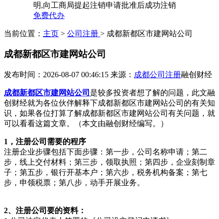
明,向工商局提起注销申请批准后成功注销
免费代办
当前位置：
主页
>
公司注册
> 成都新都区市建网站公司
成都新都区市建网站公司
发布时间：2026-08-07 00:46:15
来源：
成都公司注册
融创财经
成都新都区市建网站公司
是较多投资者想了解的问题，此文融
创财经就为各位伙伴解释下成都新都区市建网站公司的有关知
识，如果各位打算了解成都新都区市建网站公司有关问题，就
可以看看这篇文章。（本文由融创财经编写。）
1，注册公司需要的程序
注册企业步骤包括下面步骤：第一步，公司名称申请；第二
步，线上交付材料；第三步，领取执照；第四步，企业刻制章
子；第五步，银行开基本户；第六步，税务机构备案；第七
步，申领税票；第八步，动手开展业务。
2、注册公司要的资料：