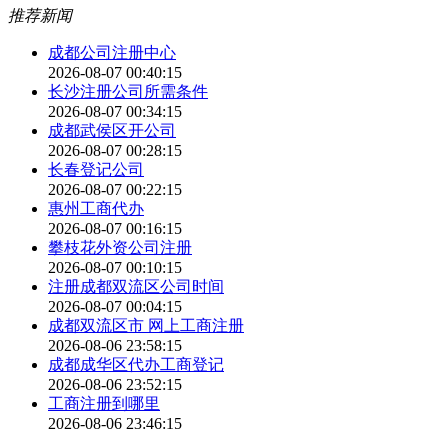
推荐新闻
成都公司注册中心
2026-08-07 00:40:15
长沙注册公司所需条件
2026-08-07 00:34:15
成都武侯区开公司
2026-08-07 00:28:15
长春登记公司
2026-08-07 00:22:15
惠州工商代办
2026-08-07 00:16:15
攀枝花外资公司注册
2026-08-07 00:10:15
注册成都双流区公司时间
2026-08-07 00:04:15
成都双流区市 网上工商注册
2026-08-06 23:58:15
成都成华区代办工商登记
2026-08-06 23:52:15
工商注册到哪里
2026-08-06 23:46:15