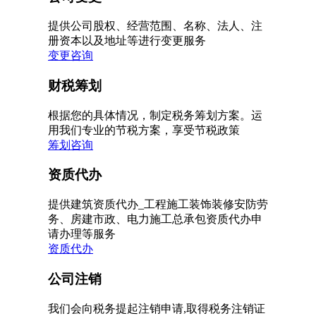
提供公司股权、经营范围、名称、法人、注
册资本以及地址等进行变更服务
变更咨询
财税筹划
根据您的具体情况，制定税务筹划方案。运
用我们专业的节税方案，享受节税政策
筹划咨询
资质代办
提供建筑资质代办_工程施工装饰装修安防劳
务、房建市政、电力施工总承包资质代办申
请办理等服务
资质代办
公司注销
我们会向税务提起注销申请,取得税务注销证