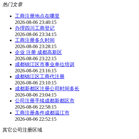
热门文章
工商注册地点在哪里
2026-08-06 23:40:15
办理四川工商登记
2026-08-06 23:34:15
工商注册多久时间
2026-08-06 23:28:15
企业 注册 成都高新区
2026-08-06 23:22:15
成都锦江区市事业单位培训
2026-08-06 23:16:15
成都锦江区工商代注册
2026-08-06 23:10:15
成都新都区注册公司时间多长
2026-08-06 23:04:15
公司注册手续成都新都区市
2026-08-06 22:58:15
工商注册条件成都温江市
2026-08-06 22:52:15
其它公司注册区域