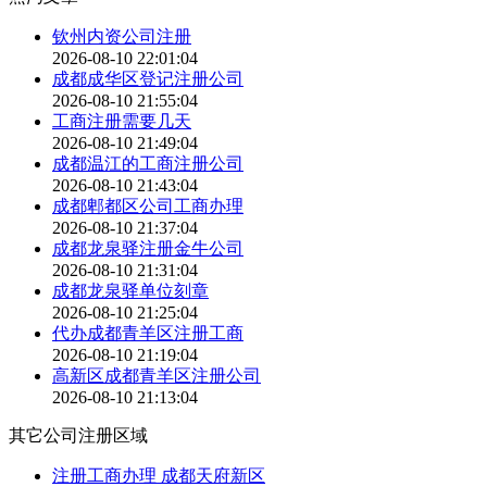
钦州内资公司注册
2026-08-10 22:01:04
成都成华区登记注册公司
2026-08-10 21:55:04
工商注册需要几天
2026-08-10 21:49:04
成都温江的工商注册公司
2026-08-10 21:43:04
成都郫都区公司工商办理
2026-08-10 21:37:04
成都龙泉驿注册金牛公司
2026-08-10 21:31:04
成都龙泉驿单位刻章
2026-08-10 21:25:04
代办成都青羊区注册工商
2026-08-10 21:19:04
高新区成都青羊区注册公司
2026-08-10 21:13:04
其它公司注册区域
注册工商办理 成都天府新区