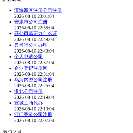
滨海新区注册公司注册
2026-08-10 23:01:04
安康市公司注册
2026-08-10 22:55:04
开公司需要办什么证
2026-08-10 22:49:04
典当行公司办理
2026-08-10 22:43:04
个人申请公司
2026-08-10 22:37:04
企业登记注册网
2026-08-10 22:31:04
乌海内资公司注册
2026-08-10 22:25:04
淮北公司注册
2026-08-10 22:19:04
宣城工商代办
2026-08-10 22:13:04
江门香港公司注册
2026-08-10 22:07:04
热门文章