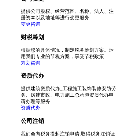
提供公司股权、经营范围、名称、法人、注
册资本以及地址等进行变更服务
变更咨询
财税筹划
根据您的具体情况，制定税务筹划方案。运
用我们专业的节税方案，享受节税政策
筹划咨询
资质代办
提供建筑资质代办_工程施工装饰装修安防劳
务、房建市政、电力施工总承包资质代办申
请办理等服务
资质代办
公司注销
我们会向税务提起注销申请,取得税务注销证