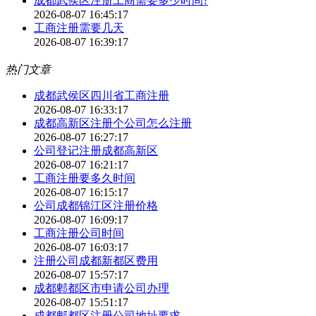
成都武侯区注册工商需要多少时间?
2026-08-07 16:45:17
工商注册需要几天
2026-08-07 16:39:17
热门文章
成都武侯区四川省工商注册
2026-08-07 16:33:17
成都高新区注册个公司怎么注册
2026-08-07 16:27:17
公司登记注册成都高新区
2026-08-07 16:21:17
工商注册要多久时间
2026-08-07 16:15:17
公司成都锦江区注册价格
2026-08-07 16:09:17
工商注册公司时间
2026-08-07 16:03:17
注册公司成都新都区费用
2026-08-07 15:57:17
成都郫都区市申请公司办理
2026-08-07 15:51:17
成都郫都区注册公司地址要求