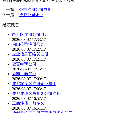
我们必须能为您提供满意的注册公司服务。
上一篇：
公司注册公司成都
下一篇：
成都公司企业
推荐新闻
白云区注册公司电话
2026-08-07 17:33:17
佛山公司注册代办
2026-08-07 17:27:17
企业信息联络员注册
2026-08-07 17:21:17
变更申请公司
2026-08-07 17:15:17
湖南工商代办
2026-08-07 17:09:17
成都双流区注册企业费用
2026-08-07 17:03:17
成都成华区孵化园公司注册
2026-08-07 16:57:17
工商注册一般多久
2026-08-07 16:51:17