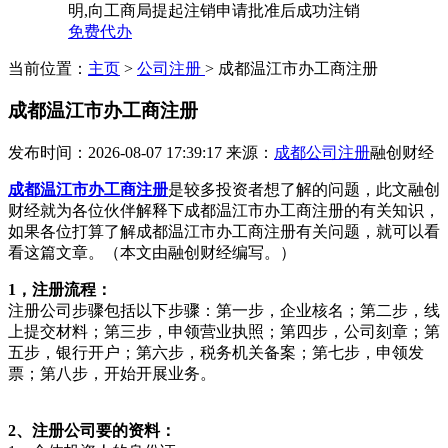
明,向工商局提起注销申请批准后成功注销
免费代办
当前位置：
主页
>
公司注册
> 成都温江市办工商注册
成都温江市办工商注册
发布时间：2026-08-07 17:39:17
来源：
成都公司注册
融创财经
成都温江市办工商注册
是较多投资者想了解的问题，此文融创
财经就为各位伙伴解释下成都温江市办工商注册的有关知识，
如果各位打算了解成都温江市办工商注册有关问题，就可以看
看这篇文章。（本文由融创财经编写。）
1，注册流程：
注册公司步骤包括以下步骤：第一步，企业核名；第二步，线
上提交材料；第三步，申领营业执照；第四步，公司刻章；第
五步，银行开户；第六步，税务机关备案；第七步，申领发
票；第八步，开始开展业务。
2、注册公司要的资料：