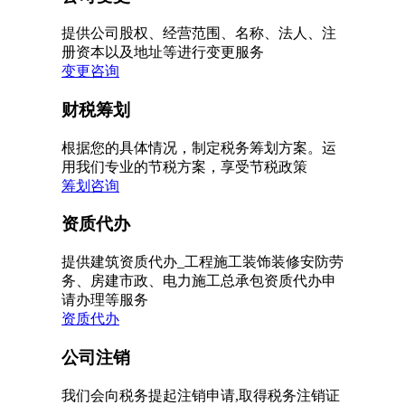
提供公司股权、经营范围、名称、法人、注
册资本以及地址等进行变更服务
变更咨询
财税筹划
根据您的具体情况，制定税务筹划方案。运
用我们专业的节税方案，享受节税政策
筹划咨询
资质代办
提供建筑资质代办_工程施工装饰装修安防劳
务、房建市政、电力施工总承包资质代办申
请办理等服务
资质代办
公司注销
我们会向税务提起注销申请,取得税务注销证