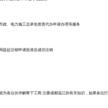
市政、电力施工总承包资质代办申请办理等服务
商局提起注销申请批准后成功注销
就为各位伙伴解释下工商 注册成都温江的有关知识，如果各位打