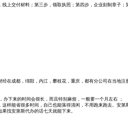
，线上交付材料；第三步，领取执照；第四步，企业刻制章子；
财经在成都，绵阳，内江，攀枝花，重庆，都有分公司在当地注
，办下来的时间会很长，而且特别麻烦，一般要一个月左右 ；
，这样能省很多时间，自己也能落得清闲，不用跑来跑去。安第
如果找安第斯代办的话七天就能下来。