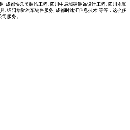
, 成都快乐美装饰工程, 四川中辰城建装饰设计工程, 四川永和
具, 绵阳华驰汽车销售服务, 成都时速汇信息技术 等等，这么多
公司服务。