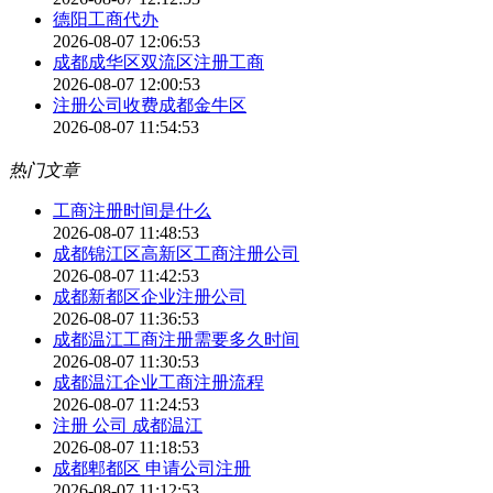
德阳工商代办
2026-08-07 12:06:53
成都成华区双流区注册工商
2026-08-07 12:00:53
注册公司收费成都金牛区
2026-08-07 11:54:53
热门文章
工商注册时间是什么
2026-08-07 11:48:53
成都锦江区高新区工商注册公司
2026-08-07 11:42:53
成都新都区企业注册公司
2026-08-07 11:36:53
成都温江工商注册需要多久时间
2026-08-07 11:30:53
成都温江企业工商注册流程
2026-08-07 11:24:53
注册 公司 成都温江
2026-08-07 11:18:53
成都郫都区 申请公司注册
2026-08-07 11:12:53