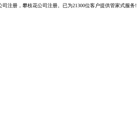
注册，攀枝花公司注册。已为21300位客户提供管家式服务!