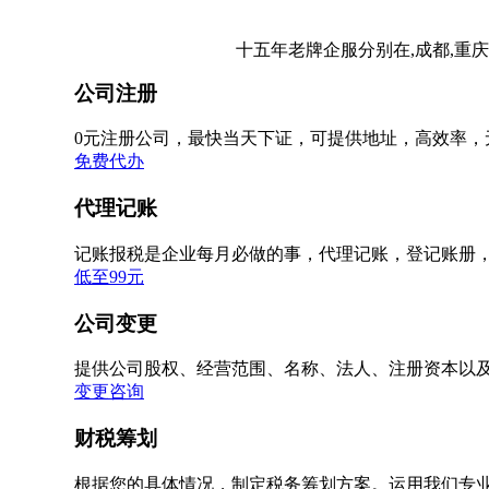
十五年老牌企服分别在,成都,重庆
公司注册
0元注册公司，最快当天下证，可提供地址，高效率，
免费代办
代理记账
记账报税是企业每月必做的事，代理记账，登记账册
低至99元
公司变更
提供公司股权、经营范围、名称、法人、注册资本以
变更咨询
财税筹划
根据您的具体情况，制定税务筹划方案。运用我们专