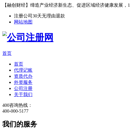
【融创财经】缔造产业经济新生态、促进区域经济健康发展，1
注册公司30天无理由退款
网站地图
首页
首页
代理记账
资质代办
外资服务
公司注册
关于我们
400咨询热线：
400-000-5177
我们的服务