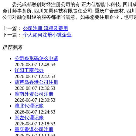
委托成都融创财经注册公司的有 正力佳智能卡科技, 四川成泰建
会计师事务所, 四川知周科技有限责任公司, 重庆广合建材, 四
公司对融创财经的服务都相当满意。如果您要注册企业，也可
上一篇：
公司注册 流程及费用
下一篇：
个人如何注册小微企业
推荐新闻
公司条形码怎么申请
2026-08-07 12:48:53
辽阳工商代办
2026-08-07 12:42:53
葫芦岛香港公司注册
2026-08-07 12:36:53
淮南外资公司注册
2026-08-07 12:30:53
淮北代理记账
2026-08-07 12:24:53
崇左代理记账
2026-08-07 12:18:53
重庆香港公司注册
2026-08-07 12:12:53