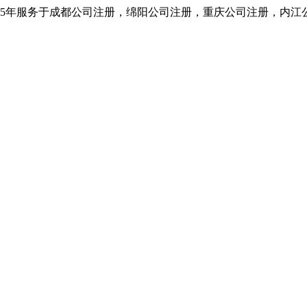
5年服务于成都公司注册，绵阳公司注册，重庆公司注册，内江公司