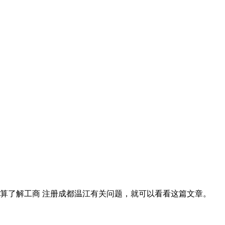
算了解工商 注册成都温江有关问题，就可以看看这篇文章。