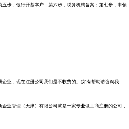
第五步，银行开基本户；第六步，税务机构备案；第七步，申领
册企业，现在注册公司我们是不收费的。(如有帮助请咨询我
斯企业管理（天津）有限公司就是一家专业做工商注册的公司，