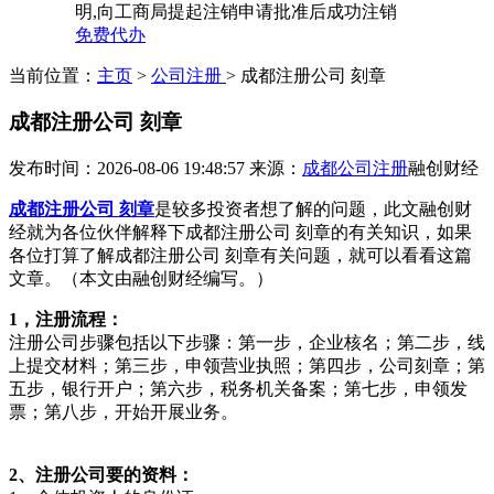
明,向工商局提起注销申请批准后成功注销
免费代办
当前位置：
主页
>
公司注册
> 成都注册公司 刻章
成都注册公司 刻章
发布时间：2026-08-06 19:48:57
来源：
成都公司注册
融创财经
成都注册公司 刻章
是较多投资者想了解的问题，此文融创财
经就为各位伙伴解释下成都注册公司 刻章的有关知识，如果
各位打算了解成都注册公司 刻章有关问题，就可以看看这篇
文章。（本文由融创财经编写。）
1，注册流程：
注册公司步骤包括以下步骤：第一步，企业核名；第二步，线
上提交材料；第三步，申领营业执照；第四步，公司刻章；第
五步，银行开户；第六步，税务机关备案；第七步，申领发
票；第八步，开始开展业务。
2、注册公司要的资料：