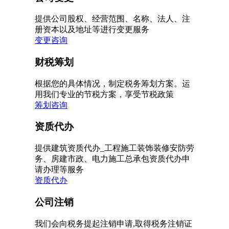
提供公司股权、经营范围、名称、法人、注
册资本以及地址等进行变更服务
变更咨询
财税筹划
根据您的具体情况，制定税务筹划方案。运
用我们专业的节税方案，享受节税政策
筹划咨询
资质代办
提供建筑资质代办_工程施工装饰装修安防劳
务、房建市政、电力施工总承包资质代办申
请办理等服务
资质代办
公司注销
我们会向税务提起注销申请,取得税务注销证