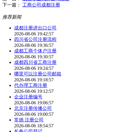
下一篇：
工商公司成都注册
推荐新闻
成都注册进出口公司
2026-08-06 19:42:57
四川省公司注册流程
2026-08-06 19:36:57
成都工商个体户注册
2026-08-06 19:30:57
成都四川省工商注册
2026-08-06 19:24:57
哪里可以注册公司邮箱
2026-08-06 19:18:57
代办理工商注册
2026-08-06 19:12:57
企业注册编号
2026-08-06 19:06:57
北京注册传播公司
2026-08-06 19:00:57
常德 注册公司
2026-08-06 18:54:57
长春公司登记