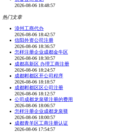
2026-08-06 18:48:57
热门文章
漳州工商代办
2026-08-06 18:42:57
信阳外资公司注册
2026-08-06 18:36:57
怎样注册企业成都金牛区
2026-08-06 18:30:57
成都高新区 办理工商注册
2026-08-06 18:24:57
成都郫都区开公司程序
2026-08-06 18:18:57
成都郫都区区公司注册
2026-08-06 18:12:57
公司成都龙泉驿注册的费用
2026-08-06 18:06:57
怎样注册企业成都龙泉驿
2026-08-06 18:00:57
成都青羊区工商注册认证
2026-08-06 17:54:57