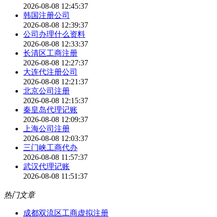
2026-08-08 12:45:37
韩国注册公司
2026-08-08 12:39:37
公司办理什么资料
2026-08-08 12:33:37
长清区工商注册
2026-08-08 12:27:37
大连代注册公司
2026-08-08 12:21:37
北京公司注册
2026-08-08 12:15:37
秦皇岛代理记账
2026-08-08 12:09:37
上海公司注册
2026-08-08 12:03:37
三门峡工商代办
2026-08-08 11:57:37
武汉代理记账
2026-08-08 11:51:37
热门文章
成都双流区工商虚拟注册