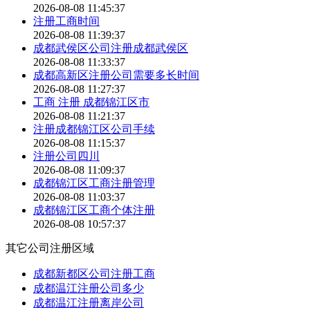
2026-08-08 11:45:37
注册工商时间
2026-08-08 11:39:37
成都武侯区公司注册成都武侯区
2026-08-08 11:33:37
成都高新区注册公司需要多长时间
2026-08-08 11:27:37
工商 注册 成都锦江区市
2026-08-08 11:21:37
注册成都锦江区公司手续
2026-08-08 11:15:37
注册公司四川
2026-08-08 11:09:37
成都锦江区工商注册管理
2026-08-08 11:03:37
成都锦江区工商个体注册
2026-08-08 10:57:37
其它公司注册区域
成都新都区公司注册工商
成都温江注册公司多少
成都温江注册离岸公司