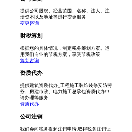
提供公司股权、经营范围、名称、法人、注
册资本以及地址等进行变更服务
变更咨询
财税筹划
根据您的具体情况，制定税务筹划方案。运
用我们专业的节税方案，享受节税政策
筹划咨询
资质代办
提供建筑资质代办_工程施工装饰装修安防劳
务、房建市政、电力施工总承包资质代办申
请办理等服务
资质代办
公司注销
我们会向税务提起注销申请,取得税务注销证