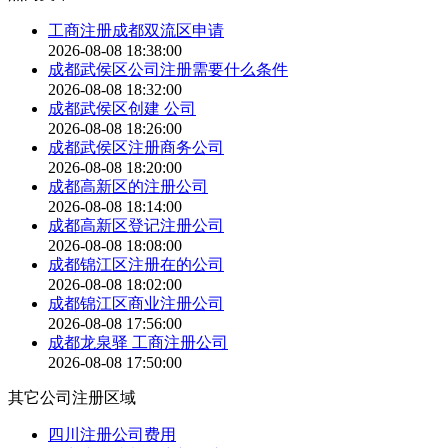
工商注册成都双流区申请
2026-08-08 18:38:00
成都武侯区公司注册需要什么条件
2026-08-08 18:32:00
成都武侯区创建 公司
2026-08-08 18:26:00
成都武侯区注册商务公司
2026-08-08 18:20:00
成都高新区的注册公司
2026-08-08 18:14:00
成都高新区登记注册公司
2026-08-08 18:08:00
成都锦江区注册在的公司
2026-08-08 18:02:00
成都锦江区商业注册公司
2026-08-08 17:56:00
成都龙泉驿 工商注册公司
2026-08-08 17:50:00
其它公司注册区域
四川注册公司费用