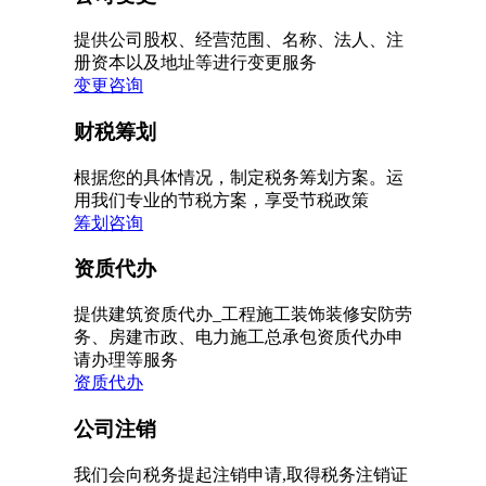
提供公司股权、经营范围、名称、法人、注
册资本以及地址等进行变更服务
变更咨询
财税筹划
根据您的具体情况，制定税务筹划方案。运
用我们专业的节税方案，享受节税政策
筹划咨询
资质代办
提供建筑资质代办_工程施工装饰装修安防劳
务、房建市政、电力施工总承包资质代办申
请办理等服务
资质代办
公司注销
我们会向税务提起注销申请,取得税务注销证