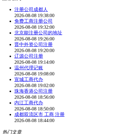
注册公司成都人
2026-08-08 19:38:00
免费工商注册公司
2026-08-08 19:32:00
北京能注册公司的地址
2026-08-08 19:26:00
晋中外资公司注册
2026-08-08 19:20:00
辽源公司注册
2026-08-08 19:14:00
温州代理记账
2026-08-08 19:08:00
宣城工商代办
2026-08-08 19:02:00
珠海香港公司注册
2026-08-08 18:56:00
内江工商代办
2026-08-08 18:50:00
成都双流区市 工商 注册
2026-08-08 18:44:00
热门文章