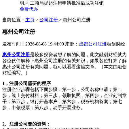
明,向工商局提起注销申请批准后成功注销
免费代办
当前位置：
主页
>
公司注册
> 惠州公司注册
惠州公司注册
发布时间：2026-08-08 19:44:00
来源：
成都公司注册
融创财经
惠州公司注册
是较多投资者想了解的问题，此文融创财经就为
各位伙伴解释下惠州公司注册的有关知识，如果各位打算了解
惠州公司注册有关问题，就可以看看这篇文章。（本文由融创
财经编写。）
1，注册公司需要的程序
注册企业步骤包括下面步骤：第一步，公司名称申请；第二
步，线上交付材料；第三步，领取执照；第四步，企业刻制章
子；第五步，银行开基本户；第六步，税务机构备案；第七
步，申领税票；第八步，动手开展业务。
2、注册公司要的资料：