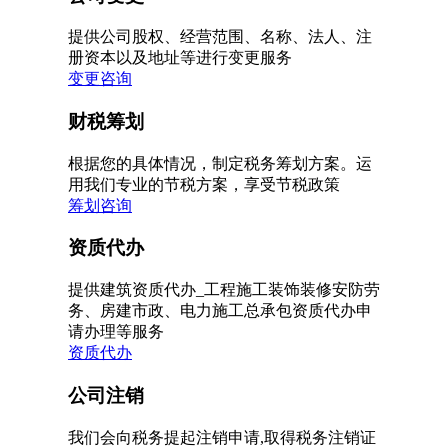
提供公司股权、经营范围、名称、法人、注
册资本以及地址等进行变更服务
变更咨询
财税筹划
根据您的具体情况，制定税务筹划方案。运
用我们专业的节税方案，享受节税政策
筹划咨询
资质代办
提供建筑资质代办_工程施工装饰装修安防劳
务、房建市政、电力施工总承包资质代办申
请办理等服务
资质代办
公司注销
我们会向税务提起注销申请,取得税务注销证