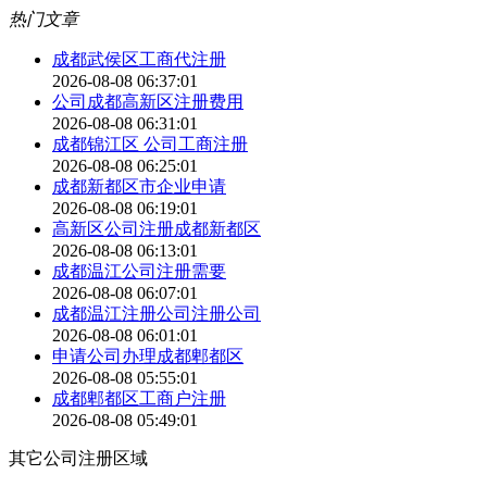
热门文章
成都武侯区工商代注册
2026-08-08 06:37:01
公司成都高新区注册费用
2026-08-08 06:31:01
成都锦江区 公司工商注册
2026-08-08 06:25:01
成都新都区市企业申请
2026-08-08 06:19:01
高新区公司注册成都新都区
2026-08-08 06:13:01
成都温江公司注册需要
2026-08-08 06:07:01
成都温江注册公司注册公司
2026-08-08 06:01:01
申请公司办理成都郫都区
2026-08-08 05:55:01
成都郫都区工商户注册
2026-08-08 05:49:01
其它公司注册区域