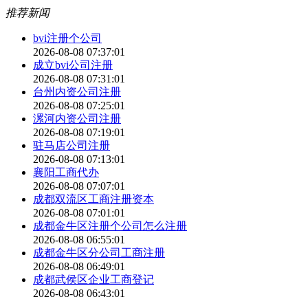
推荐新闻
bvi注册个公司
2026-08-08 07:37:01
成立bvi公司注册
2026-08-08 07:31:01
台州内资公司注册
2026-08-08 07:25:01
漯河内资公司注册
2026-08-08 07:19:01
驻马店公司注册
2026-08-08 07:13:01
襄阳工商代办
2026-08-08 07:07:01
成都双流区工商注册资本
2026-08-08 07:01:01
成都金牛区注册个公司怎么注册
2026-08-08 06:55:01
成都金牛区分公司工商注册
2026-08-08 06:49:01
成都武侯区企业工商登记
2026-08-08 06:43:01